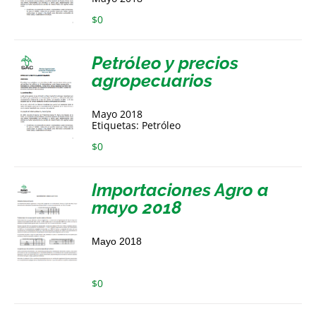
$
0
Petróleo y precios
agropecuarios
Mayo 2018
Etiquetas: Petróleo
$
0
Importaciones Agro a
mayo 2018
Mayo 2018
$
0