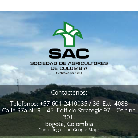
Contáctenos:
Teléfonos: +57-601-2410035 / 36 Ext. 4083
Calle 97a N° 9 – 45. Edificio Strategic 97 – Oficina
301.
Bogotá, Colombia
Cómo llegar con Google Maps