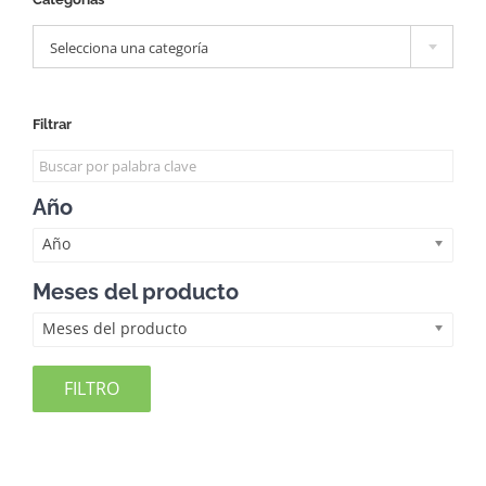

Selecciona una categoría
Filtrar
Año
Año
Meses del producto
Meses del producto
FILTRO