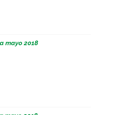
 a mayo 2018