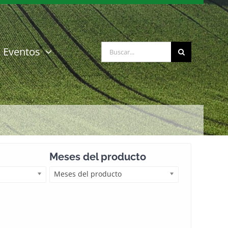
Buscar:
Eventos
Meses del producto
Meses del producto