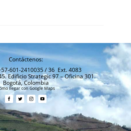
Contáctenos:
+57-601-2410035 / 36 Ext. 4083
45. Edificio Strategic 97 – Oficina 301.
Bogotá, Colombia
ómo llegar con Google Maps