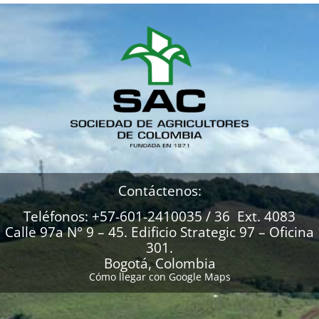
Contáctenos:
Teléfonos: +57-601-2410035 / 36 Ext. 4083
Calle 97a N° 9 – 45. Edificio Strategic 97 – Oficina
301.
Bogotá, Colombia
Cómo llegar con Google Maps