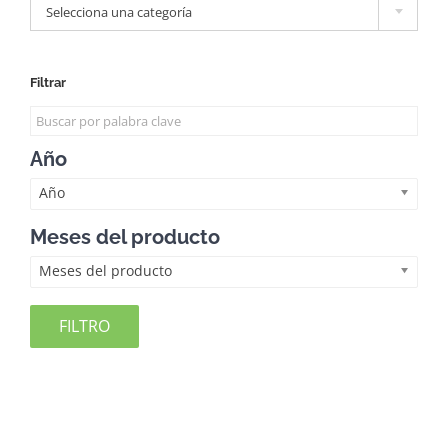
Selecciona una categoría
Filtrar
Año
Año
Meses del producto
Meses del producto
FILTRO