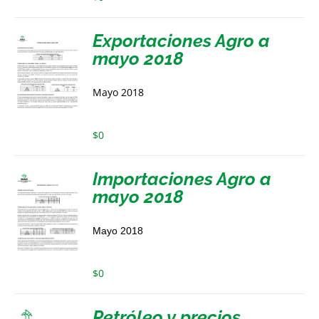
Exportaciones Agro a
mayo 2018
Mayo 2018
$
0
Importaciones Agro a
mayo 2018
Mayo 2018
$
0
Petróleo y precios