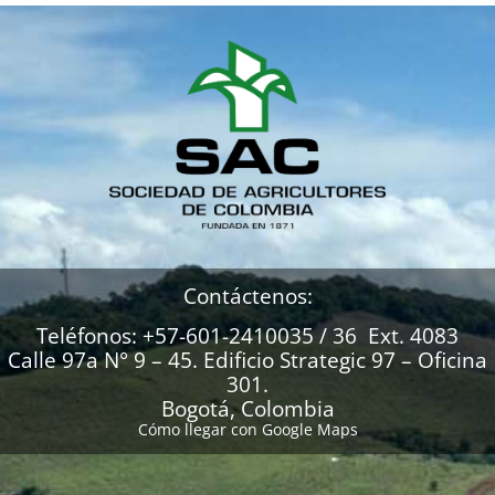
Contáctenos:
Teléfonos: +57-601-2410035 / 36 Ext. 4083
Calle 97a N° 9 – 45. Edificio Strategic 97 – Oficina
301.
Bogotá, Colombia
Cómo llegar con Google Maps