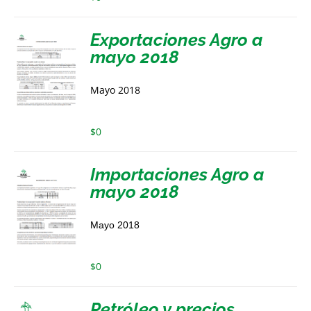
Exportaciones Agro a
mayo 2018
Mayo 2018
$
0
Importaciones Agro a
mayo 2018
Mayo 2018
$
0
Petróleo y precios