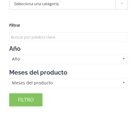
Selecciona una categoría
Filtrar
Año
Año
Meses del producto
Meses del producto
FILTRO