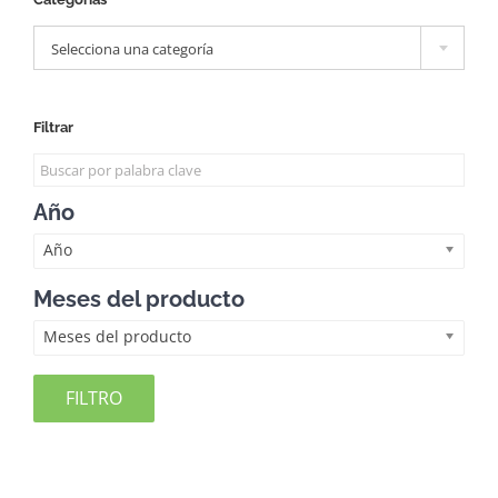

Selecciona una categoría
Filtrar
Año
Año
Meses del producto
Meses del producto
FILTRO