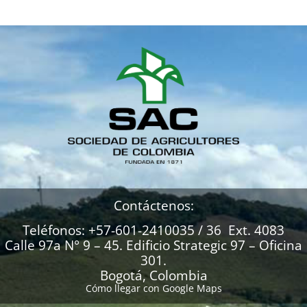
Contáctenos:
Teléfonos: +57-601-2410035 / 36 Ext. 4083
Calle 97a N° 9 – 45. Edificio Strategic 97 – Oficina
301.
Bogotá, Colombia
Cómo llegar con Google Maps