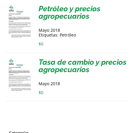
Petróleo y precios
agropecuarios
Mayo 2018
Etiquetas: Petróleo
$
0
Tasa de cambio y precios
agropecuarios
Mayo 2018
$
0
Categorías