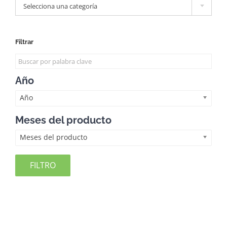
Selecciona una categoría
Filtrar
Año
Año
Meses del producto
Meses del producto
FILTRO