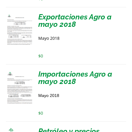
Exportaciones Agro a
mayo 2018
Mayo 2018
$
0
Importaciones Agro a
mayo 2018
Mayo 2018
$
0
Petróleo y precios