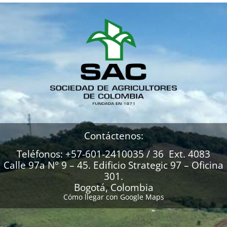
Contáctenos:
Teléfonos: +57-601-2410035 / 36 Ext. 4083
Calle 97a N° 9 – 45. Edificio Strategic 97 – Oficina
301.
Bogotá, Colombia
Cómo llegar con Google Maps