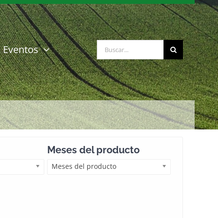
Buscar:
Eventos
Meses del producto
Meses del producto