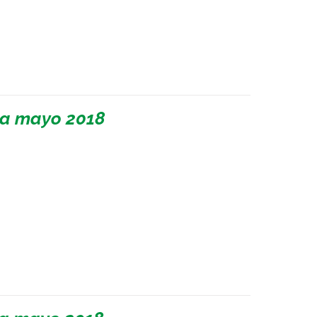
 a mayo 2018