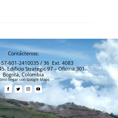
Contáctenos:
+57-601-2410035 / 36 Ext. 4083
45. Edificio Strategic 97 – Oficina 301.
Bogotá, Colombia
ómo llegar con Google Maps