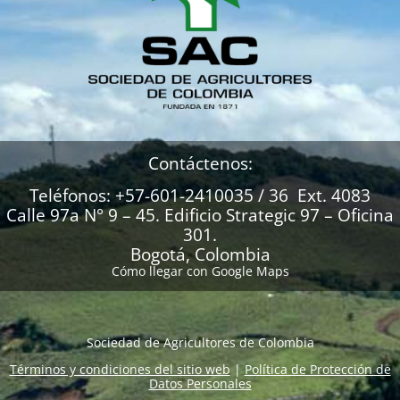
Contáctenos:
Teléfonos: +57-601-2410035 / 36 Ext. 4083
Calle 97a N° 9 – 45. Edificio Strategic 97 – Oficina
301.
Bogotá, Colombia
Cómo llegar con Google Maps
Sociedad de Agricultores de Colombia
Términos y condiciones del sitio web
|
Política de Protección de
Datos Personales