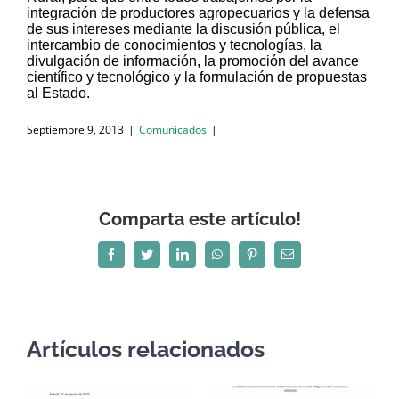
integración de productores agropecuarios y la defensa
de sus intereses mediante la discusión pública, el
intercambio de conocimientos y tecnologías, la
divulgación de información, la promoción del avance
científico y tecnológico y la formulación de propuestas
al Estado.
Septiembre 9, 2013
|
Comunicados
|
Comparta este artículo!
Facebook
Twitter
LinkedIn
WhatsApp
Pinterest
Correo
electrónico
Artículos relacionados