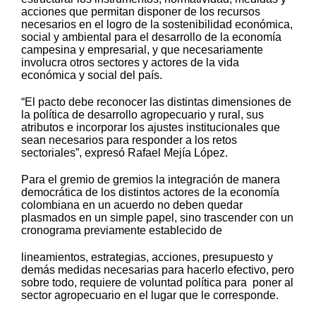
acciones que permitan disponer de los recursos
necesarios en el logro de la sostenibilidad económica,
social y ambiental para el desarrollo de la economía
campesina y empresarial, y que necesariamente
involucra otros sectores y actores de la vida
económica y social del país.
“El pacto debe reconocer las distintas dimensiones de
la política de desarrollo agropecuario y rural, sus
atributos e incorporar los ajustes institucionales que
sean necesarios para responder a los retos
sectoriales”, expresó Rafael Mejía López.
Para el gremio de gremios la integración de manera
democrática de los distintos actores de la economía
colombiana en un acuerdo no deben quedar
plasmados en un simple papel, sino trascender con un
cronograma previamente establecido de
lineamientos, estrategias, acciones, presupuesto y
demás medidas necesarias para hacerlo efectivo,
pero
sobre todo, requiere de voluntad política para poner al
sector agropecuario en el lugar que le corresponde.