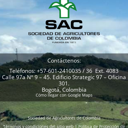
Contáctenos:
Teléfonos: +57-601-2410035 / 36 Ext. 4083
Calle 97a N° 9 – 45. Edificio Strategic 97 – Oficina
301.
Bogotá, Colombia
Cómo llegar con Google Maps
Sociedad de Agricultores de Colombia
Términos y condiciones del sitio web
|
Política de Protección de