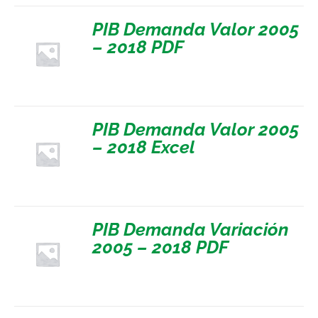
PIB Demanda Valor 2005
– 2018 PDF
PIB Demanda Valor 2005
– 2018 Excel
PIB Demanda Variación
2005 – 2018 PDF