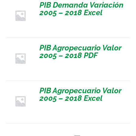
PIB Demanda Variación
2005 – 2018 Excel
PIB Agropecuario Valor
2005 – 2018 PDF
PIB Agropecuario Valor
2005 – 2018 Excel