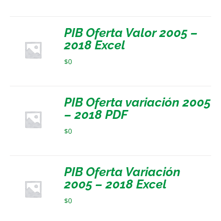
PIB Oferta Valor 2005 –
2018 Excel
$
0
PIB Oferta variación 2005
– 2018 PDF
$
0
PIB Oferta Variación
2005 – 2018 Excel
$
0