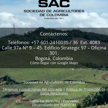
Contáctenos:
Teléfonos: +57-601-2410035 / 36 Ext. 4083
Calle 97a N° 9 – 45. Edificio Strategic 97 – Oficina
301.
Bogotá, Colombia
Cómo llegar con Google Maps
Sociedad de Agricultores de Colombia
Términos y condiciones del sitio web
|
Política de Protección de
Datos Personales
Todos los derechos reservados
Desarrollado por
PLATCOM