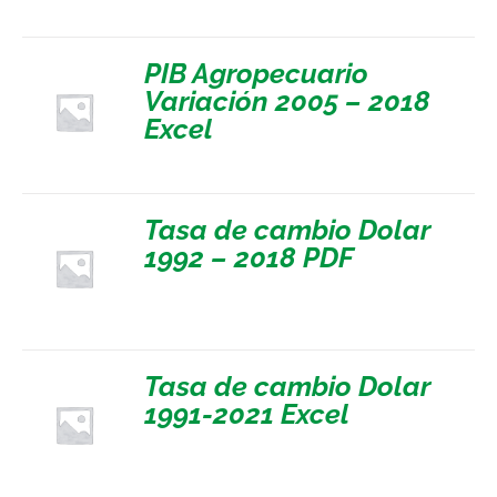
PIB Agropecuario
Variación 2005 – 2018
Excel
Tasa de cambio Dolar
1992 – 2018 PDF
Tasa de cambio Dolar
1991-2021 Excel