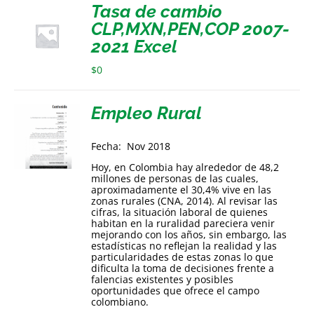
Tasa de cambio
CLP,MXN,PEN,COP 2007-
2021 Excel
$
0
Empleo Rural
Fecha: Nov 2018
Hoy, en Colombia hay alrededor de 48,2
millones de personas de las cuales,
aproximadamente el 30,4% vive en las
zonas rurales (CNA, 2014). Al revisar las
cifras, la situación laboral de quienes
habitan en la ruralidad pareciera venir
mejorando con los años, sin embargo, las
estadísticas no reflejan la realidad y las
particularidades de estas zonas lo que
dificulta la toma de decisiones frente a
falencias existentes y posibles
oportunidades que ofrece el campo
colombiano.