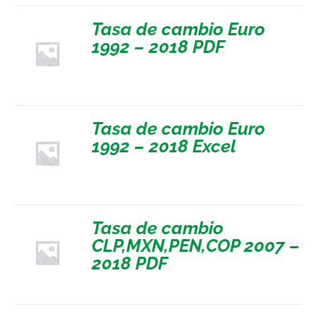
Tasa de cambio Euro
1992 – 2018 PDF
Tasa de cambio Euro
1992 – 2018 Excel
Tasa de cambio
CLP,MXN,PEN,COP 2007 –
2018 PDF