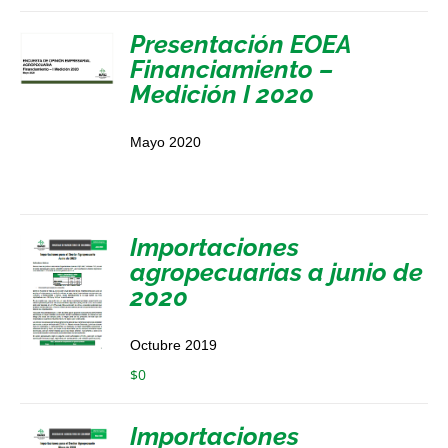
Presentación EOEA
Financiamiento –
Medición I 2020
Mayo 2020
Importaciones
agropecuarias a junio de
2020
Octubre 2019
$
0
Importaciones