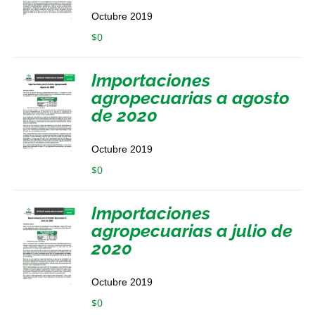
Octubre 2019
$
0
Importaciones
agropecuarias a agosto
de 2020
Octubre 2019
$
0
Importaciones
agropecuarias a julio de
2020
Octubre 2019
$
0