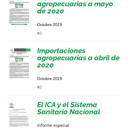
agropecuarias a mayo
de 2020
Octubre 2019
$
0
Importaciones
agropecuarias a abril de
2020
Octubre 2019
$
0
El ICA y el Sistema
Sanitario Nacional
Informe especial