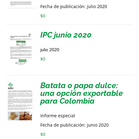
Fecha de publicación: julio 2020
$
0
IPC junio 2020
julio 2020
$
0
Batata o papa dulce:
una opción exportable
para Colombia
Informe especial
Fecha de publicación: junio 2020
$
0