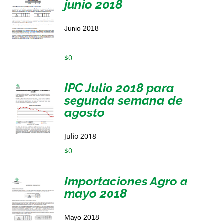
junio 2018
Junio 2018
$
0
IPC Julio 2018 para
segunda semana de
agosto
Julio 2018
$
0
Importaciones Agro a
mayo 2018
Mayo 2018