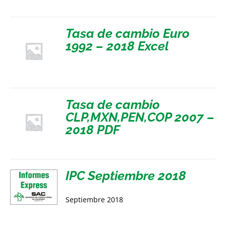
Tasa de cambio Euro
1992 – 2018 Excel
Tasa de cambio
CLP,MXN,PEN,COP 2007 –
2018 PDF
IPC Septiembre 2018
Septiembre 2018