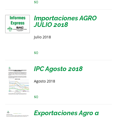
$
0
Importaciones AGRO
JULIO 2018
Julio 2018
$
0
IPC Agosto 2018
Agosto 2018
$
0
Exportaciones Agro a