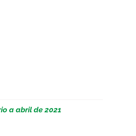
io a abril de 2021