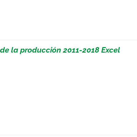
 de la producción 2011-2018 Excel