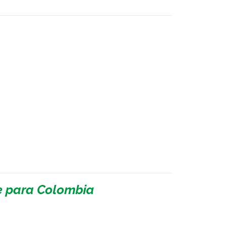
e para Colombia