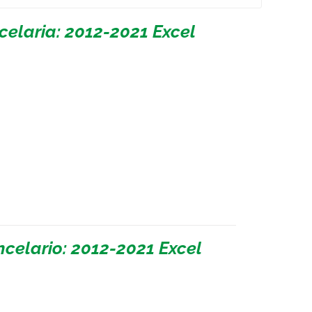
celaria: 2012-2021 Excel
celario: 2012-2021 Excel