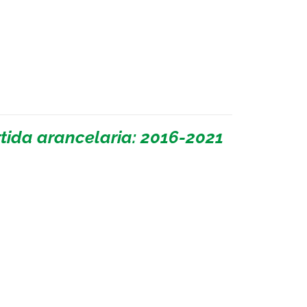
rtida arancelaria: 2016-2021