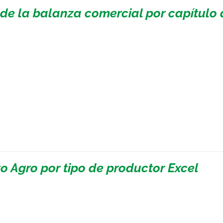
 de la balanza comercial por capítulo 
to Agro por tipo de productor Excel