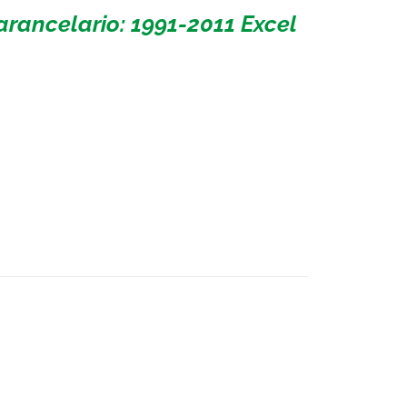
arancelario: 1991-2011 Excel