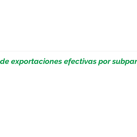
 de exportaciones efectivas por subpa