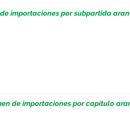
 de importaciones por subpartida aran
en de importaciones por capítulo aran