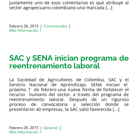
Justamente uno de esos comentarios es que atribuye al
sector agropecuario colombiano una marcada [...]
Febrero 26, 2015
|
Comunicados
|
Más Información
SAC y SENA inician programa de
reentrenamiento laboral
La Sociedad de Agricultores de Colombia, SAC y el
Servicio Nacional de Aprendizaje, SENA inician el
próximo 7 de febrero una nueva forma de fortalecer el
recurso humano del sector, a través del programa de
reentrenamiento laboral. Después de un riguroso
proceso de convocatoria y selección donde se
presentaron 40 empresas, la SAC salió favorecida [...]
Febrero 26, 2015
|
General
|
Más Información