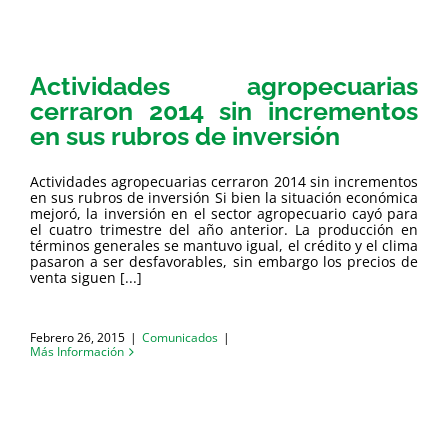
Actividades agropecuarias
cerraron 2014 sin incrementos
en sus rubros de inversión
Actividades agropecuarias cerraron 2014 sin incrementos
en sus rubros de inversión Si bien la situación económica
mejoró, la inversión en el sector agropecuario cayó para
el cuatro trimestre del año anterior. La producción en
términos generales se mantuvo igual, el crédito y el clima
pasaron a ser desfavorables, sin embargo los precios de
venta siguen [...]
Febrero 26, 2015
|
Comunicados
|
Más Información