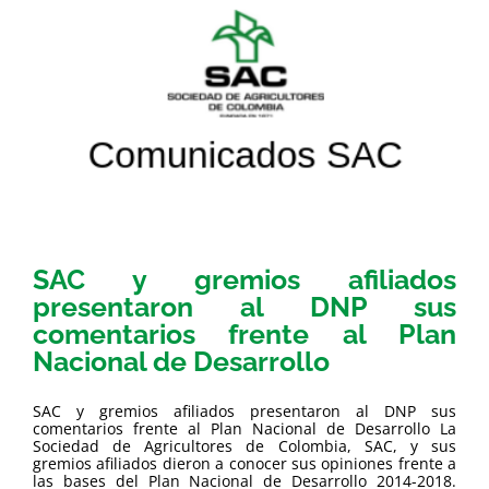
SAC y gremios afiliados
presentaron al DNP sus
comentarios frente al Plan
Nacional de Desarrollo
SAC y gremios afiliados presentaron al DNP sus
comentarios frente al Plan Nacional de Desarrollo La
Sociedad de Agricultores de Colombia, SAC, y sus
gremios afiliados dieron a conocer sus opiniones frente a
las bases del Plan Nacional de Desarrollo 2014-2018.