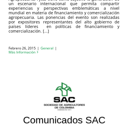
un escenario internacional que permita compartir
experiencias y perspectivas emblemáticas a nivel
mundial en materia de financiamiento y comercialización
agropecuaria. Las ponencias del evento son realizadas
por expositores representantes del alto gobierno de
países líderes en políticas de financiamiento y
comercialización. [...]
Febrero 26, 2015
|
General
|
Más Información