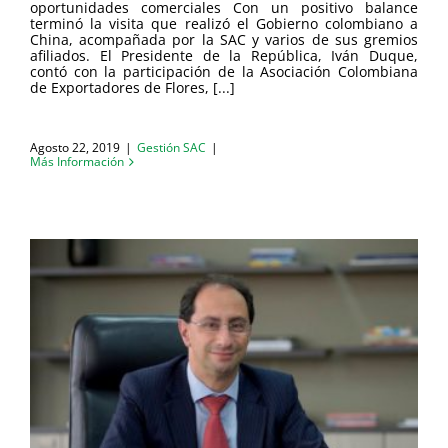
oportunidades comerciales Con un positivo balance
terminó la visita que realizó el Gobierno colombiano a
China, acompañada por la SAC y varios de sus gremios
afiliados. El Presidente de la República, Iván Duque,
contó con la participación de la Asociación Colombiana
de Exportadores de Flores, [...]
Agosto 22, 2019
|
Gestión SAC
|
Más Información