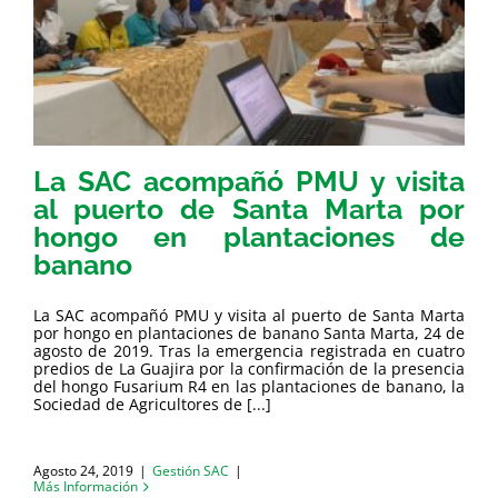
La SAC acompañó PMU y visita
al puerto de Santa Marta por
hongo en plantaciones de
banano
La SAC acompañó PMU y visita al puerto de Santa Marta
por hongo en plantaciones de banano Santa Marta, 24 de
agosto de 2019. Tras la emergencia registrada en cuatro
predios de La Guajira por la confirmación de la presencia
del hongo Fusarium R4 en las plantaciones de banano, la
Sociedad de Agricultores de [...]
Agosto 24, 2019
|
Gestión SAC
|
Más Información