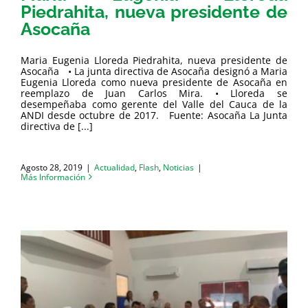
Piedrahita, nueva presidente de
Asocaña
Maria Eugenia Lloreda Piedrahita, nueva presidente de
Asocaña • La junta directiva de Asocaña designó a Maria
Eugenia Lloreda como nueva presidente de Asocaña en
reemplazo de Juan Carlos Mira. • Lloreda se
desempeñaba como gerente del Valle del Cauca de la
ANDI desde octubre de 2017. Fuente: Asocaña La Junta
directiva de [...]
Agosto 28, 2019
|
Actualidad
,
Flash
,
Noticias
|
Más Información