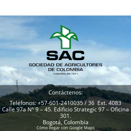
Contáctenos:
Teléfonos: +57-601-2410035 / 36 Ext. 4083
Calle 97a N° 9 – 45. Edificio Strategic 97 – Oficina
301.
Bogotá, Colombia
Cómo llegar con Google Maps