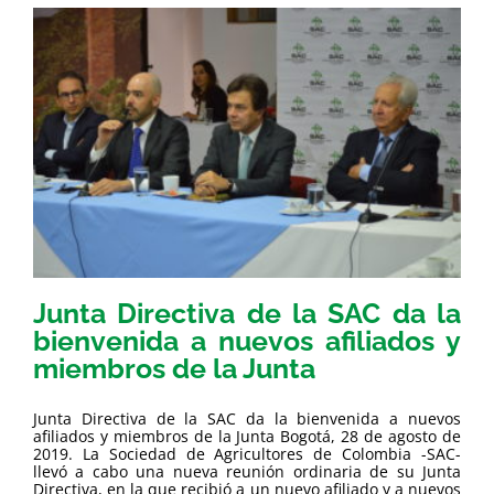
Junta Directiva de la SAC da la
bienvenida a nuevos afiliados y
miembros de la Junta
Junta Directiva de la SAC da la bienvenida a nuevos
afiliados y miembros de la Junta Bogotá, 28 de agosto de
2019. La Sociedad de Agricultores de Colombia -SAC-
llevó a cabo una nueva reunión ordinaria de su Junta
Directiva, en la que recibió a un nuevo afiliado y a nuevos