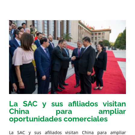
La SAC y sus afiliados visitan
China para ampliar
oportunidades comerciales
La SAC y sus afiliados visitan China para ampliar