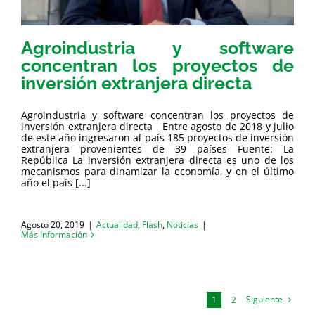
Agroindustria y software
concentran los proyectos de
inversión extranjera directa
Agroindustria y software concentran los proyectos de
inversión extranjera directa Entre agosto de 2018 y julio
de este año ingresaron al país 185 proyectos de inversión
extranjera provenientes de 39 países Fuente: La
República La inversión extranjera directa es uno de los
mecanismos para dinamizar la economía, y en el último
año el país [...]
Agosto 20, 2019
|
Actualidad
,
Flash
,
Noticias
|
Más Información
Siguiente
1
2