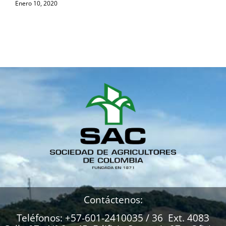
Enero 10, 2020
Contáctenos:
Teléfonos: +57-601-2410035 / 36 Ext. 4083