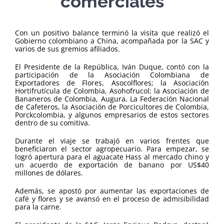
comerciales
Con un positivo balance terminó la visita que realizó el
Gobierno colombiano a China, acompañada por la SAC y
varios de sus gremios afiliados.
El Presidente de la República, Iván Duque, contó con la
participación de la Asociación Colombiana de
Exportadores de Flores, Asocolflores; la Asociación
Hortifrutícula de Colombia, Asohofrucol; la Asociación de
Bananeros de Colombia, Augura, La Federación Nacional
de Cafeteros, la Asociación de Porcicultores de Colombia,
Porckcolombia, y algunos empresarios de estos sectores
dentro de su comitiva.
Durante el viaje se trabajó en varios frentes que
beneficiaron el sector agropecuario. Para empezar, se
logró apertura para el aguacate Hass al mercado chino y
un acuerdo de exportación de banano por US$40
millones de dólares.
Además, se apostó por aumentar las exportaciones de
café y flores y se avansó en el proceso de admisibilidad
para la carne.