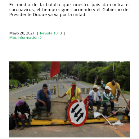
En medio de la batalla que nuestro país da contra el
coronavirus, el tiempo sigue corriendo y el Gobierno del
Presidente Duque ya va por la mitad.
Mayo 26, 2021
|
Revista 1013
|
Más Información