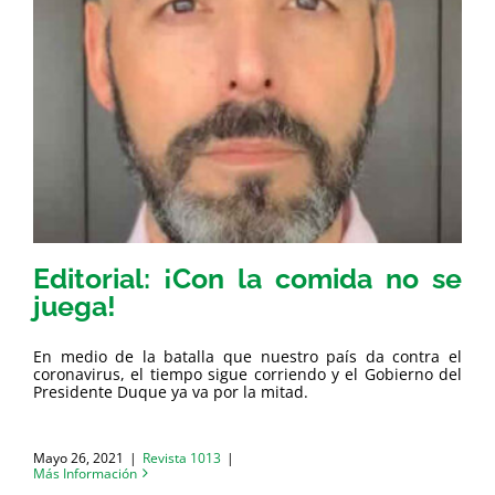
Editorial: ¡Con la comida no se
juega!
En medio de la batalla que nuestro país da contra el
coronavirus, el tiempo sigue corriendo y el Gobierno del
Presidente Duque ya va por la mitad.
Mayo 26, 2021
|
Revista 1013
|
Más Información