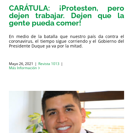
CARÁTULA: ¡Protesten, pero
dejen trabajar. Dejen que la
gente pueda comer!
En medio de la batalla que nuestro país da contra el
coronavirus, el tiempo sigue corriendo y el Gobierno del
Presidente Duque ya va por la mitad.
Mayo 26, 2021
|
Revista 1013
|
Más Información