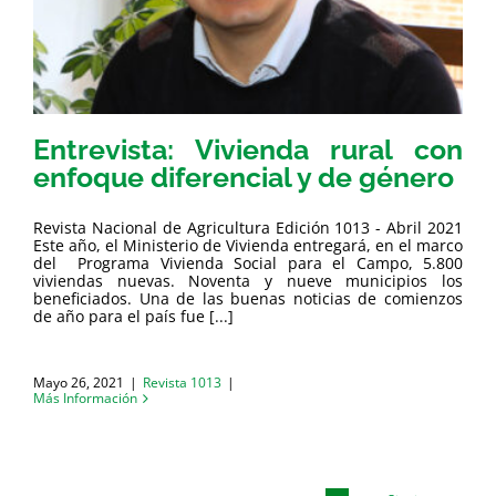
Entrevista: Vivienda rural con
enfoque diferencial y de género
Revista Nacional de Agricultura Edición 1013 - Abril 2021
Este año, el Ministerio de Vivienda entregará, en el marco
del Programa Vivienda Social para el Campo, 5.800
viviendas nuevas. Noventa y nueve municipios los
beneficiados. Una de las buenas noticias de comienzos
de año para el país fue [...]
Mayo 26, 2021
|
Revista 1013
|
Más Información