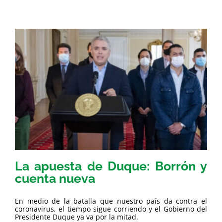
La apuesta de Duque: Borrón y
cuenta nueva
En medio de la batalla que nuestro país da contra el
coronavirus, el tiempo sigue corriendo y el Gobierno del
Presidente Duque ya va por la mitad.