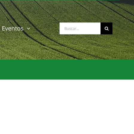
Buscar:
Eventos