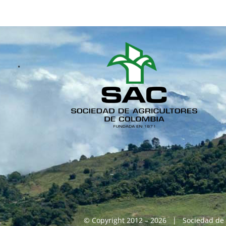
© Copyright 2012 – 2026 | Sociedad de 