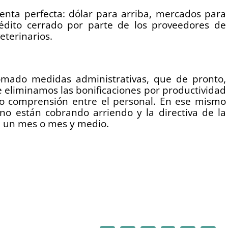
nta perfecta: dólar para arriba, mercados para
édito cerrado por parte de los proveedores de
eterinarios.
mado medidas administrativas, que de pronto,
e eliminamos las bonificaciones por productividad
ido comprensión entre el personal. En ese mismo
 no están cobrando arriendo y la directiva de la
e un mes o mes y medio.