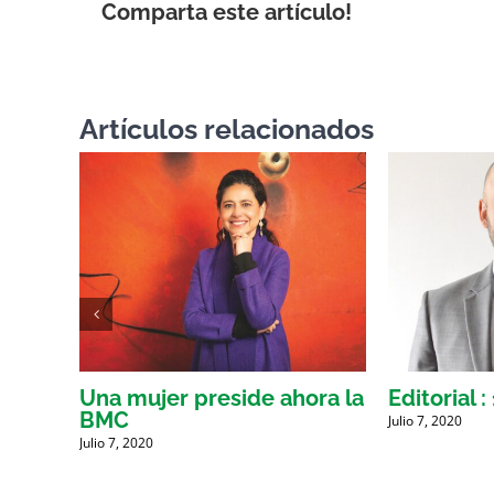
Comparta este artículo!
Artículos relacionados
res
Una mujer preside ahora la
Editorial :
la
BMC
Julio 7, 2020
Julio 7, 2020