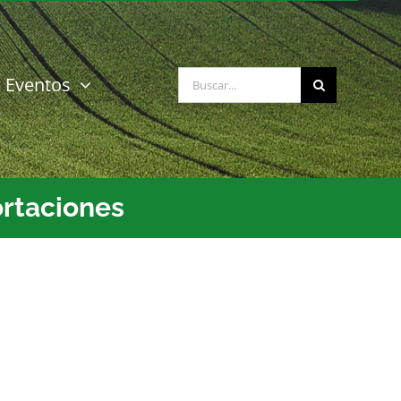
Buscar:
Eventos
ortaciones