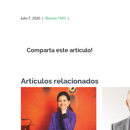
Julio 7, 2020
|
Revista 1003
|
Comparta este artículo!
Artículos relacionados