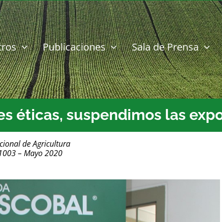
tros
Publicaciones
Sala de Prensa
nes éticas, suspendimos las exp
cional de Agricultura
 1003 – Mayo 2020