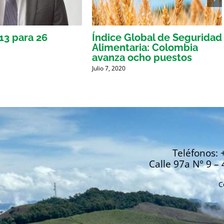
 13 para 26
Índice Global de Seguridad
Alimentaria: Colombia
avanza ocho puestos
Julio 7, 2020
Teléfonos: 
Calle 97a N° 9 – 
C