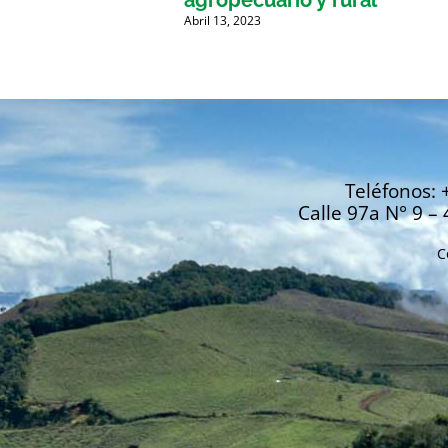
Abril 13, 2023
Teléfonos: 
Calle 97a N° 9 – 
C