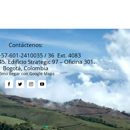
Contáctenos:
+57-601-2410035 / 36 Ext. 4083
45. Edificio Strategic 97 – Oficina 301.
Bogotá, Colombia
ómo llegar con Google Maps