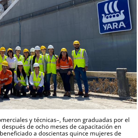
merciales y técnicas–, fueron graduadas por el
 después de ocho meses de capacitación en
ha beneficiado a doscientas quince mujeres de