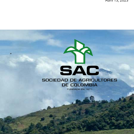
Abril 13, 2023