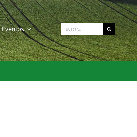
Buscar:
Eventos