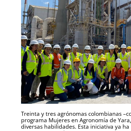
Treinta y tres agrónomas colombianas –co
programa Mujeres en Agronomía de Yara,
diversas habilidades. Esta iniciativa ya 