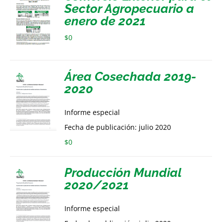
Sector Agropecuario a
enero de 2021
$
0
Área Cosechada 2019-
2020
Informe especial
Fecha de publicación: julio 2020
$
0
Producción Mundial
2020/2021
Informe especial