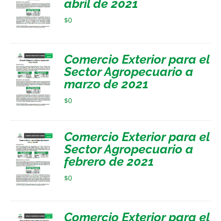
abril de 2021
$
0
Comercio Exterior para el
Sector Agropecuario a
marzo de 2021
$
0
Comercio Exterior para el
Sector Agropecuario a
febrero de 2021
$
0
Comercio Exterior para el