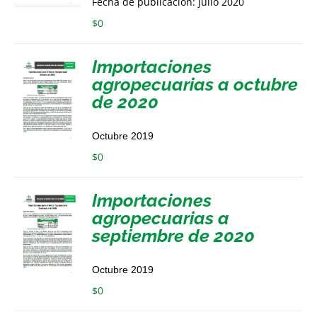
Fecha de publicación: julio 2020
$
0
Importaciones
agropecuarias a octubre
de 2020
Octubre 2019
$
0
Importaciones
agropecuarias a
septiembre de 2020
Octubre 2019
$
0