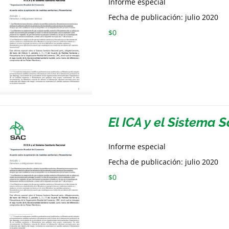
Informe especial
Fecha de publicación: julio 2020
$
0
El ICA y el Sistema 
Informe especial
Fecha de publicación: julio 2020
$
0