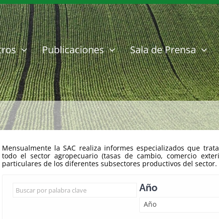
tros
Publicaciones
Sala de Prensa
Mensualmente la SAC realiza informes especializados que trata
todo el sector agropecuario (tasas de cambio, comercio exter
particulares de los diferentes subsectores productivos del sector.
Año
Año