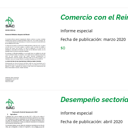
Comercio con el Rei
Informe especial
Fecha de publicación: marzo 2020
$
0
Desempeño sectoria
Informe especial
Fecha de publicación: abril 2020