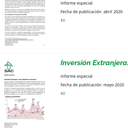
Informe especial
Fecha de publicación: abril 2020
$
0
Inversión Extranjera
Informe especial
Fecha de publicación: mayo 2020
$
0