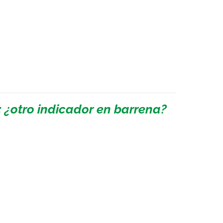
: ¿otro indicador en barrena?