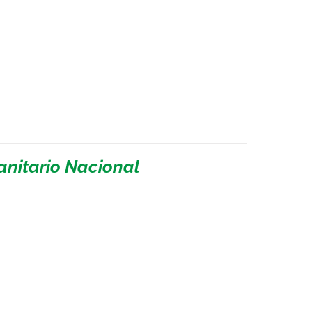
Sanitario Nacional