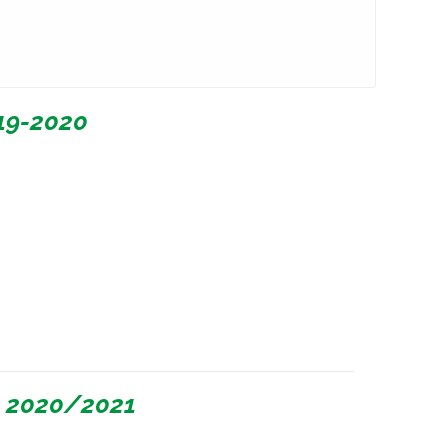
19-2020
l 2020/2021