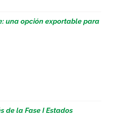
e: una opción exportable para
 de la Fase I Estados