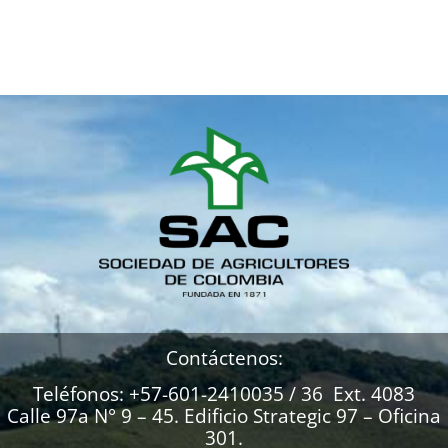
Contáctenos:
Teléfonos: +57-601-2410035 / 36 Ext. 4083
Calle 97a N° 9 – 45. Edificio Strategic 97 – Oficina
301.