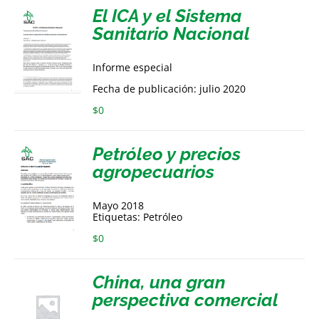
El ICA y el Sistema
Sanitario Nacional
Informe especial
Fecha de publicación: julio 2020
$
0
Petróleo y precios
agropecuarios
Mayo 2018
Etiquetas: Petróleo
$
0
China, una gran
perspectiva comercial