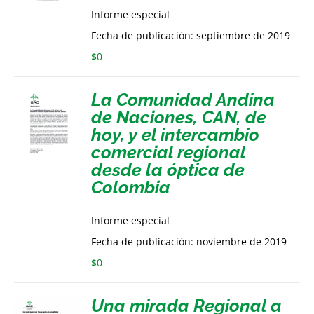
Informe especial
Fecha de publicación: septiembre de 2019
$
0
La Comunidad Andina
de Naciones, CAN, de
hoy, y el intercambio
comercial regional
desde la óptica de
Colombia
Informe especial
Fecha de publicación: noviembre de 2019
$
0
Una mirada Regional a