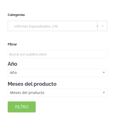
Categorías

Informes Especializados (19)
×
Filtrar
Año
Año
Meses del producto
Meses del producto
FILTRO