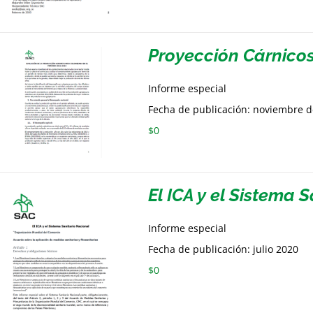
Proyección Cárnico
Informe especial
Fecha de publicación: noviembre 
$
0
El ICA y el Sistema 
Informe especial
Fecha de publicación: julio 2020
$
0