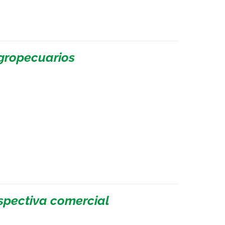
agropecuarios
spectiva comercial