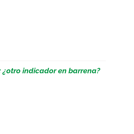
: ¿otro indicador en barrena?