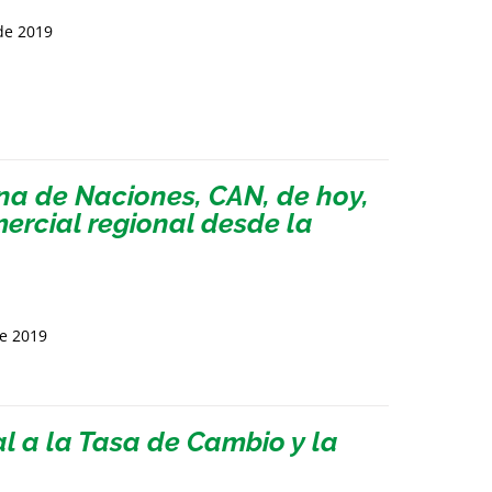
de 2019
a de Naciones, CAN, de hoy,
mercial regional desde la
de 2019
 a la Tasa de Cambio y la