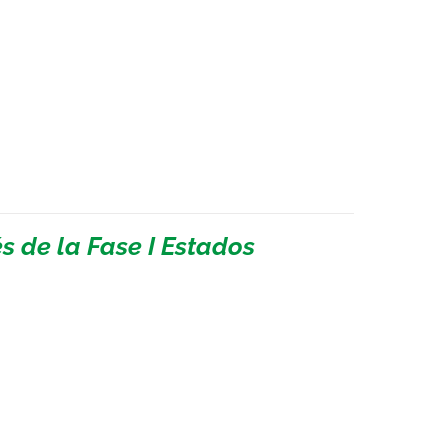
 de la Fase I Estados