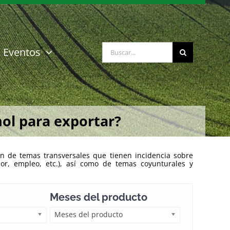
Buscar:
Eventos
ol para exportar?
n de temas transversales que tienen incidencia sobre
ior, empleo, etc.), así como de temas coyunturales y
Meses del producto
Meses del producto