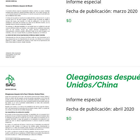
Informe especial
Fecha de publicación: marzo 2020
$
0
Oleaginosas después
Unidos/China
Informe especial
Fecha de publicación: abril 2020
$
0