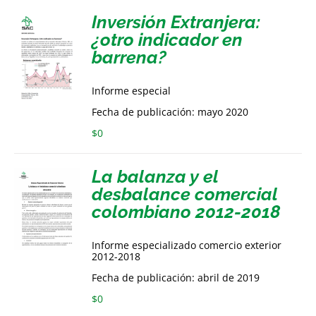
Inversión Extranjera:
¿otro indicador en
barrena?
Informe especial
Fecha de publicación: mayo 2020
$
0
La balanza y el
desbalance comercial
colombiano 2012-2018
Informe especializado comercio exterior
2012-2018
Fecha de publicación: abril de 2019
$
0