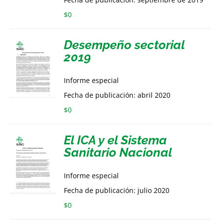
$
0
Desempeño sectorial
2019
Informe especial
Fecha de publicación: abril 2020
$
0
El ICA y el Sistema
Sanitario Nacional
Informe especial
Fecha de publicación: julio 2020
$
0