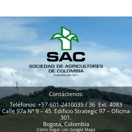
Contáctenos:
Teléfonos: +57-601-2410035 / 36 Ext. 4083
Calle 97a N° 9 – 45. Edificio Strategic 97 – Oficina
301.
Bogotá, Colombia
Cómo llegar con Google Maps