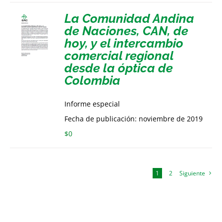
La Comunidad Andina
de Naciones, CAN, de
hoy, y el intercambio
comercial regional
desde la óptica de
Colombia
Informe especial
Fecha de publicación: noviembre de 2019
$
0
1
2
Siguiente