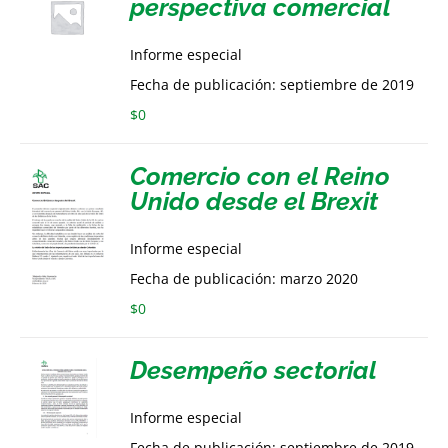
perspectiva comercial
Informe especial
Fecha de publicación: septiembre de 2019
$
0
Comercio con el Reino
Unido desde el Brexit
Informe especial
Fecha de publicación: marzo 2020
$
0
Desempeño sectorial
Informe especial
Fecha de publicación: septiembre de 2019