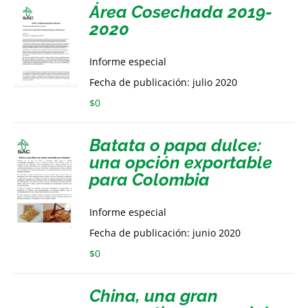
Área Cosechada 2019-
2020
Informe especial
Fecha de publicación: julio 2020
$
0
Batata o papa dulce:
una opción exportable
para Colombia
Informe especial
Fecha de publicación: junio 2020
$
0
China, una gran