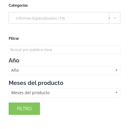
Categorías

Informes Especializados (19)
×
Filtrar
Año
Año
Meses del producto
Meses del producto
FILTRO