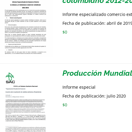
colombiano 2012-2
Informe especializado comercio ex
Fecha de publicación: abril de 201
$
0
Producción Mundia
Informe especial
Fecha de publicación: julio 2020
$
0