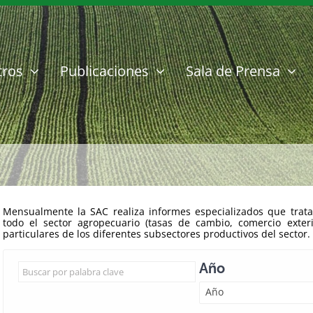
tros
Publicaciones
Sala de Prensa
Mensualmente la SAC realiza informes especializados que trata
todo el sector agropecuario (tasas de cambio, comercio exter
particulares de los diferentes subsectores productivos del sector.
Año
Año