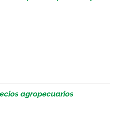
recios agropecuarios