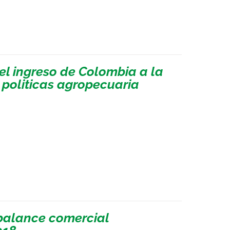
el ingreso de Colombia a la
politicas agropecuaria
sbalance comercial