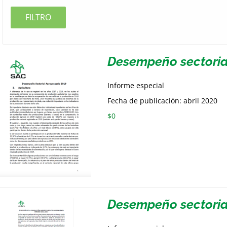
FILTRO
Desempeño sectoria
Informe especial
Fecha de publicación: abril 2020
$
0
Desempeño sectoria