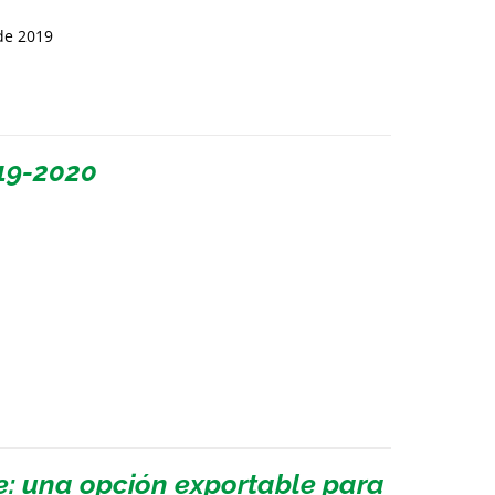
de 2019
19-2020
e: una opción exportable para