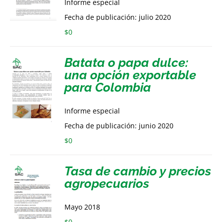
Informe especial
Fecha de publicación: julio 2020
$
0
Batata o papa dulce:
una opción exportable
para Colombia
Informe especial
Fecha de publicación: junio 2020
$
0
Tasa de cambio y precios
agropecuarios
Mayo 2018
$
0