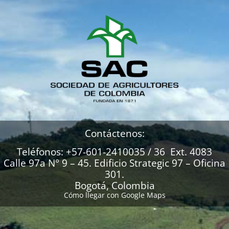
Contáctenos:
Teléfonos: +57-601-2410035 / 36 Ext. 4083
Calle 97a N° 9 – 45. Edificio Strategic 97 – Oficina
301.
Bogotá, Colombia
Cómo llegar con Google Maps