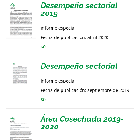
Desempeño sectorial
2019
Informe especial
Fecha de publicación: abril 2020
$
0
Desempeño sectorial
Informe especial
Fecha de publicación: septiembre de 2019
$
0
Área Cosechada 2019-
2020