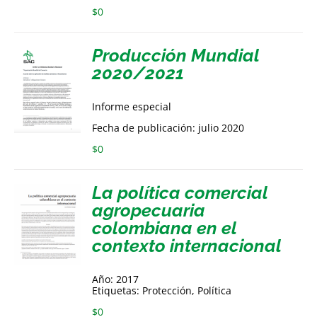
$
0
Producción Mundial
2020/2021
Informe especial
Fecha de publicación: julio 2020
$
0
La política comercial
agropecuaria
colombiana en el
contexto internacional
Año: 2017
Etiquetas: Protección, Política
$
0