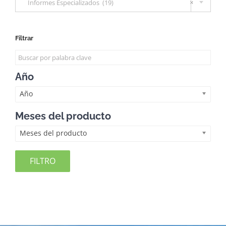
Informes Especializados (19)
×
Filtrar
Año
Año
Meses del producto
Meses del producto
FILTRO