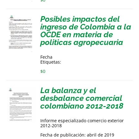
Posibles impactos del
ingreso de Colombia a la
OCDE en materia de
politicas agropecuaria
Fecha
Etiquetas:
$
0
La balanza y el
desbalance comercial
colombiano 2012-2018
Informe especializado comercio exterior
2012-2018
Fecha de publicación: abril de 2019