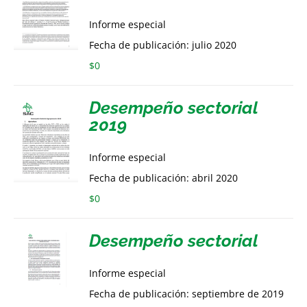
Informe especial
Fecha de publicación: julio 2020
$
0
Desempeño sectorial
2019
Informe especial
Fecha de publicación: abril 2020
$
0
Desempeño sectorial
Informe especial
Fecha de publicación: septiembre de 2019