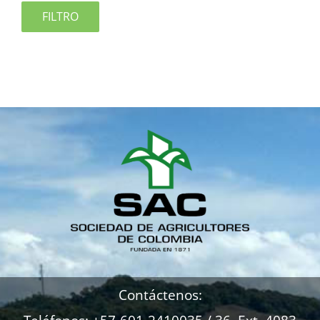
FILTRO
Contáctenos: