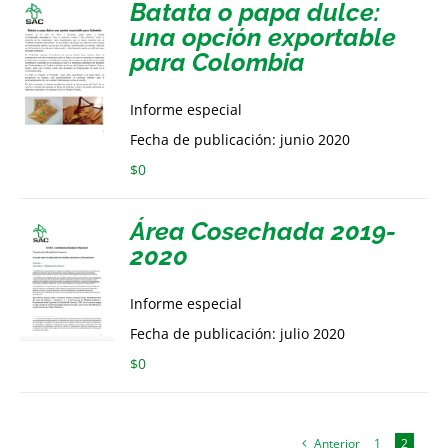
Batata o papa dulce:
una opción exportable
para Colombia
Informe especial
Fecha de publicación: junio 2020
$
0
Área Cosechada 2019-
2020
Informe especial
Fecha de publicación: julio 2020
$
0
Anterior
1
2