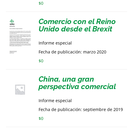
$
0
Comercio con el Reino
Unido desde el Brexit
Informe especial
Fecha de publicación: marzo 2020
$
0
China, una gran
perspectiva comercial
Informe especial
Fecha de publicación: septiembre de 2019
$
0