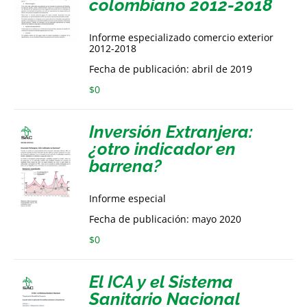
colombiano 2012-2018
Informe especializado comercio exterior
2012-2018
Fecha de publicación: abril de 2019
$
0
Inversión Extranjera:
¿otro indicador en
barrena?
Informe especial
Fecha de publicación: mayo 2020
$
0
El ICA y el Sistema
Sanitario Nacional