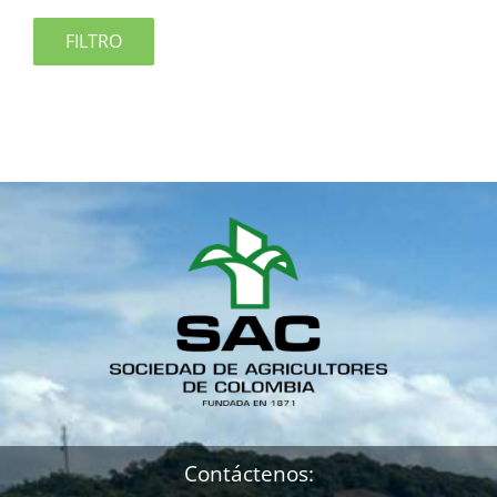
FILTRO
Contáctenos: