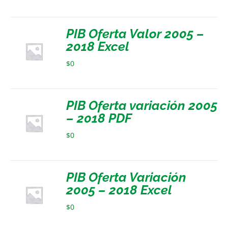
PIB Oferta Valor 2005 –
2018 Excel
$
0
PIB Oferta variación 2005
– 2018 PDF
$
0
PIB Oferta Variación
2005 – 2018 Excel
$
0