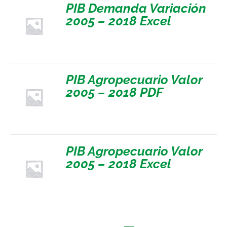
PIB Demanda Variación
2005 – 2018 Excel
PIB Agropecuario Valor
2005 – 2018 PDF
PIB Agropecuario Valor
2005 – 2018 Excel