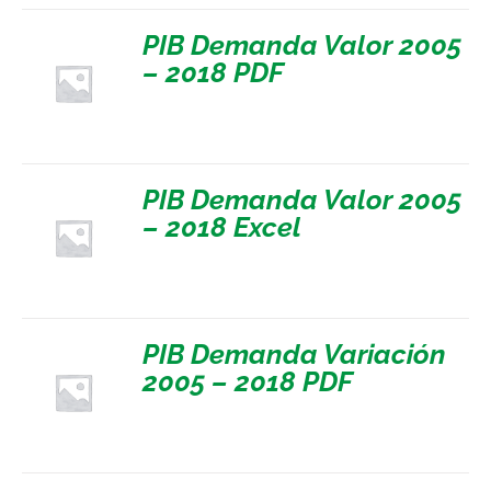
PIB Demanda Valor 2005
– 2018 PDF
PIB Demanda Valor 2005
– 2018 Excel
PIB Demanda Variación
2005 – 2018 PDF