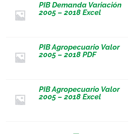
PIB Demanda Variación
2005 – 2018 Excel
PIB Agropecuario Valor
2005 – 2018 PDF
PIB Agropecuario Valor
2005 – 2018 Excel