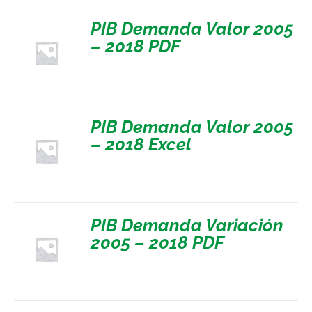
PIB Demanda Valor 2005
– 2018 PDF
PIB Demanda Valor 2005
– 2018 Excel
PIB Demanda Variación
2005 – 2018 PDF