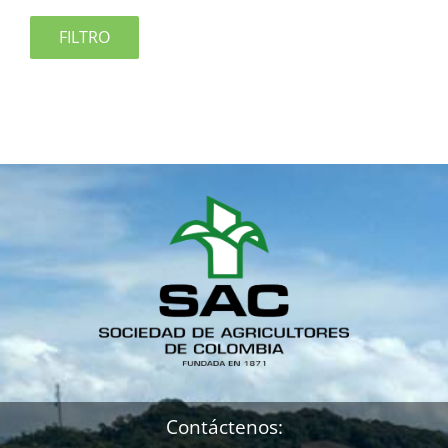
FILTRO
Contáctenos: