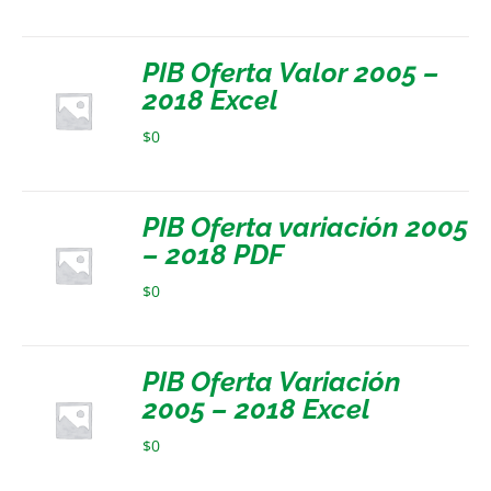
PIB Oferta Valor 2005 –
2018 Excel
$
0
PIB Oferta variación 2005
– 2018 PDF
$
0
PIB Oferta Variación
2005 – 2018 Excel
$
0