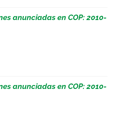
ones anunciadas en COP: 2010-
ones anunciadas en COP: 2010-