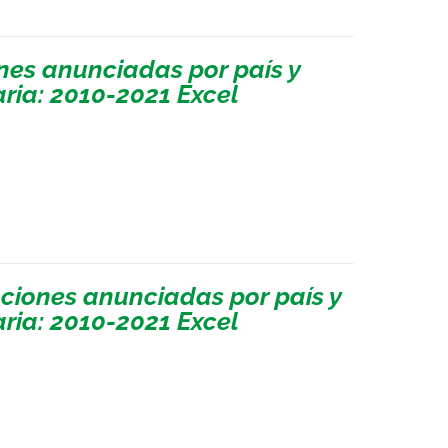
nes anunciadas por país y
ria: 2010-2021 Excel
ciones anunciadas por país y
ria: 2010-2021 Excel