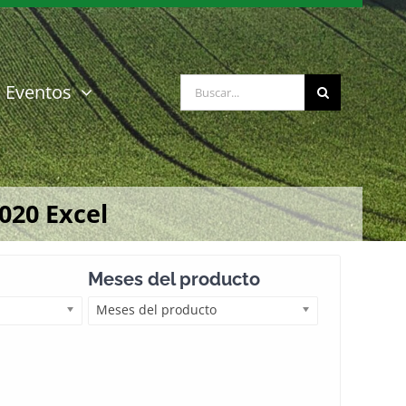
Buscar:
Eventos
020 Excel
Meses del producto
Meses del producto