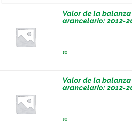
Valor de la balanza
arancelario: 2012-2
$
0
Valor de la balanza
arancelario: 2012-2
$
0