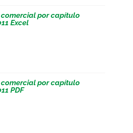
 comercial por capítulo
011 Excel
 comercial por capítulo
011 PDF