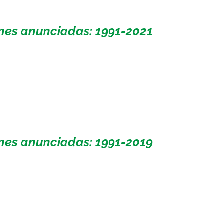
ones anunciadas: 1991-2021
ones anunciadas: 1991-2019