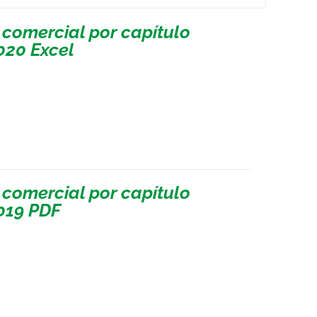
 comercial por capítulo
020 Excel
 comercial por capítulo
019 PDF