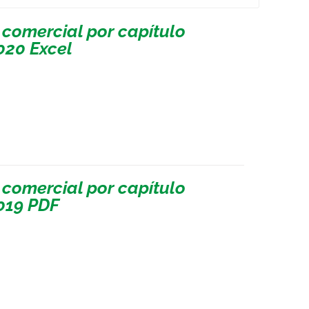
 comercial por capítulo
020 Excel
 comercial por capítulo
019 PDF