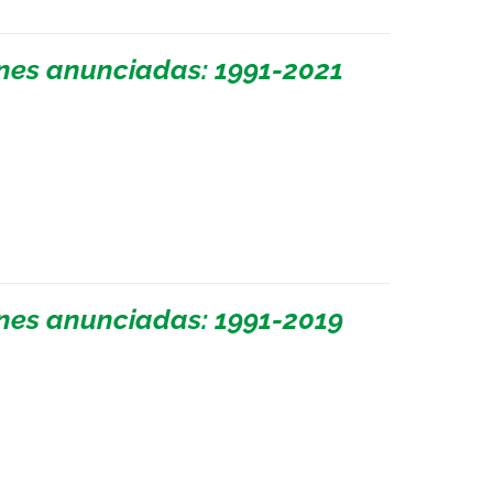
ones anunciadas: 1991-2021
ones anunciadas: 1991-2019