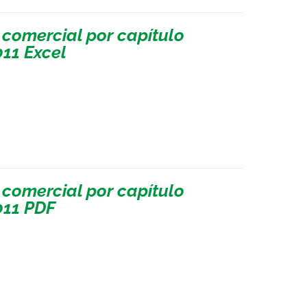
 comercial por capítulo
011 Excel
 comercial por capítulo
011 PDF