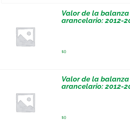
Valor de la balanza
arancelario: 2012-2
$
0
Valor de la balanza
arancelario: 2012-2
$
0