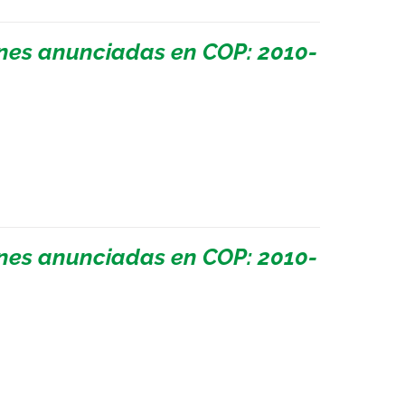
ones anunciadas en COP: 2010-
ones anunciadas en COP: 2010-