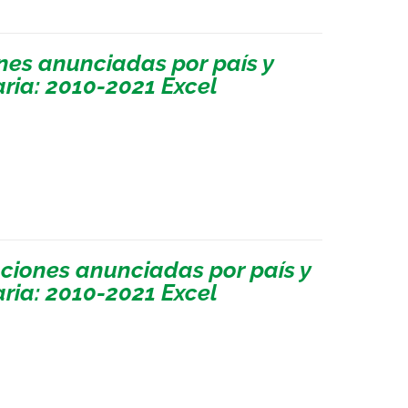
nes anunciadas por país y
ria: 2010-2021 Excel
ciones anunciadas por país y
ria: 2010-2021 Excel