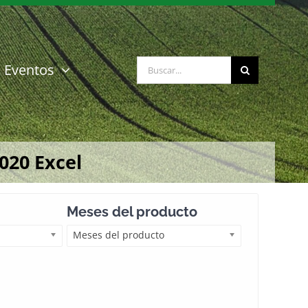
Buscar:
Eventos
020 Excel
Meses del producto
Meses del producto