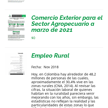
Comercio Exterior para el
Sector Agropecuario a
marzo de 2021
$
0
Empleo Rural
Fecha: Nov 2018
Hoy, en Colombia hay alrededor de 48,2
millones de personas de las cuales,
aproximadamente el 30,4% vive en las
zonas rurales (CNA, 2014). Al revisar las
cifras, la situación laboral de quienes
habitan en la ruralidad pareciera venir
mejorando con los años, sin embargo, las
estadísticas no reflejan la realidad y las
particularidades de estas zonas lo que