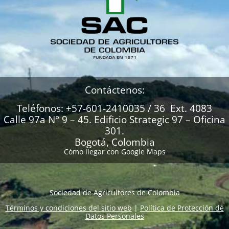
Contáctenos:
Teléfonos: +57-601-2410035 / 36 Ext. 4083
Calle 97a N° 9 – 45. Edificio Strategic 97 – Oficina
301.
Bogotá, Colombia
Cómo llegar con Google Maps
Sociedad de Agricultores de Colombia
Términos y condiciones del sitio web
|
Política de Protección de
Datos Personales