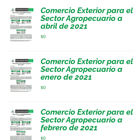
Comercio Exterior para el
Sector Agropecuario a
abril de 2021
$
0
Comercio Exterior para el
Sector Agropecuario a
enero de 2021
$
0
Comercio Exterior para el
Sector Agropecuario a
febrero de 2021
$
0