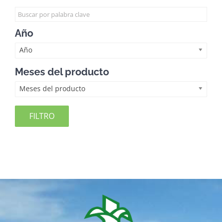
Año
Año
Meses del producto
Meses del producto
FILTRO