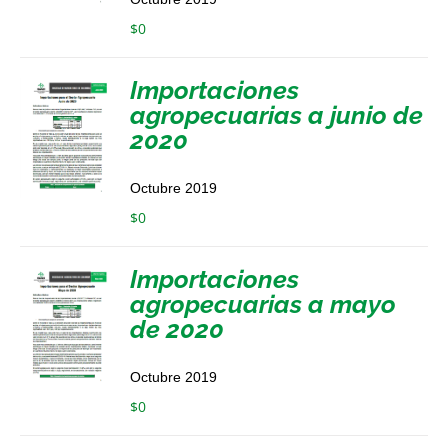
$
0
Importaciones
agropecuarias a junio de
2020
Octubre 2019
$
0
Importaciones
agropecuarias a mayo
de 2020
Octubre 2019
$
0