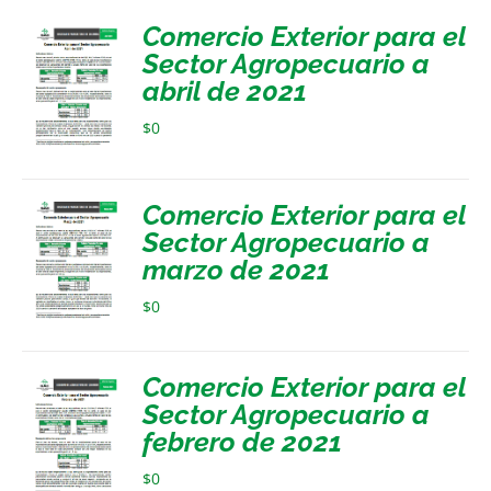
Comercio Exterior para el
Sector Agropecuario a
abril de 2021
$
0
Comercio Exterior para el
Sector Agropecuario a
marzo de 2021
$
0
Comercio Exterior para el
Sector Agropecuario a
febrero de 2021
$
0