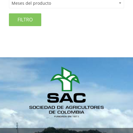
Meses del producto
FILTRO