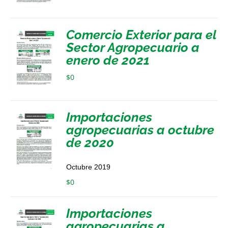
Comercio Exterior para el
Sector Agropecuario a
enero de 2021
$
0
Importaciones
agropecuarias a octubre
de 2020
Octubre 2019
$
0
Importaciones
agropecuarias a