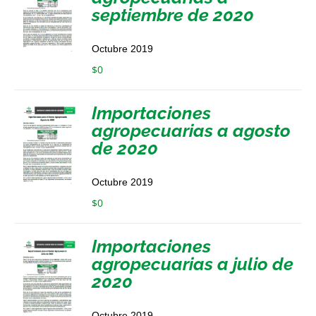
septiembre de 2020
Octubre 2019
$
0
Importaciones
agropecuarias a agosto
de 2020
Octubre 2019
$
0
Importaciones
agropecuarias a julio de
2020
Octubre 2019