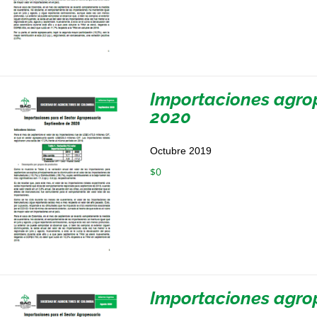
Importaciones agro
2020
Octubre 2019
$
0
Importaciones agro