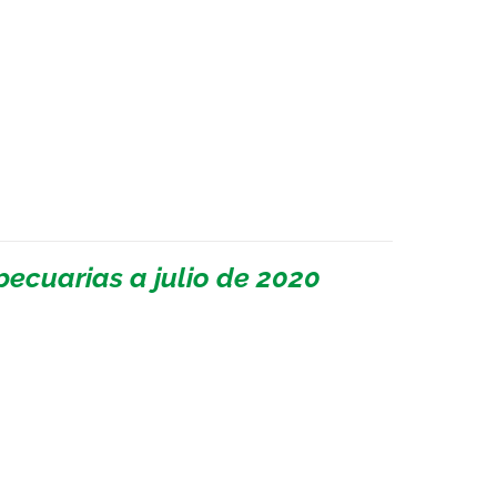
ecuarias a julio de 2020