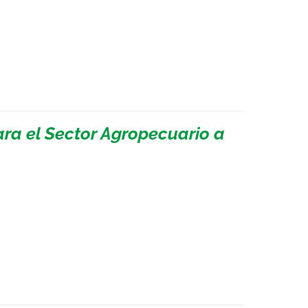
ara el Sector Agropecuario a