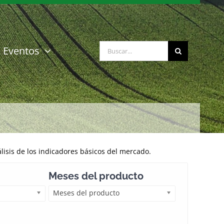
Buscar:
Eventos
isis de los indicadores básicos del mercado.
Meses del producto
Meses del producto