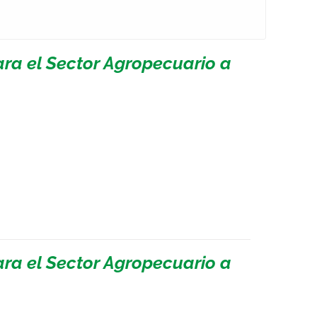
ara el Sector Agropecuario a
ara el Sector Agropecuario a