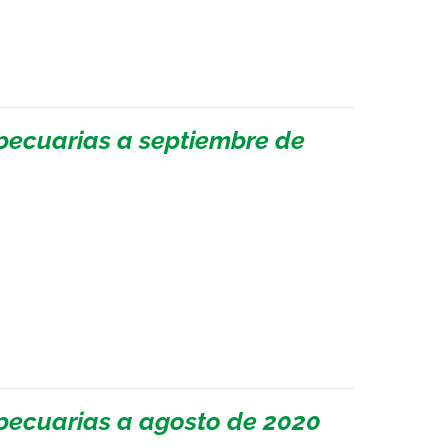
pecuarias a septiembre de
pecuarias a agosto de 2020