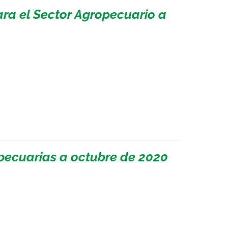
ara el Sector Agropecuario a
pecuarias a octubre de 2020