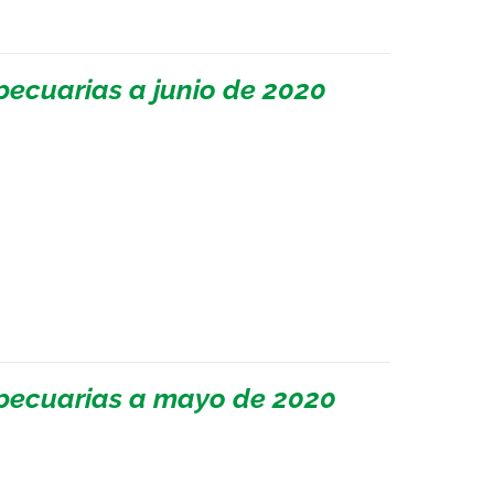
ecuarias a junio de 2020
pecuarias a mayo de 2020