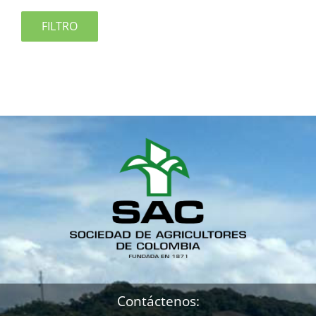
FILTRO
Contáctenos: