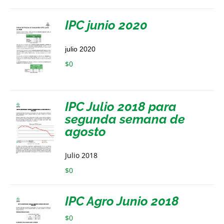
IPC junio 2020
julio 2020
$
0
IPC Julio 2018 para
segunda semana de
agosto
Julio 2018
$
0
IPC Agro Junio 2018
$
0