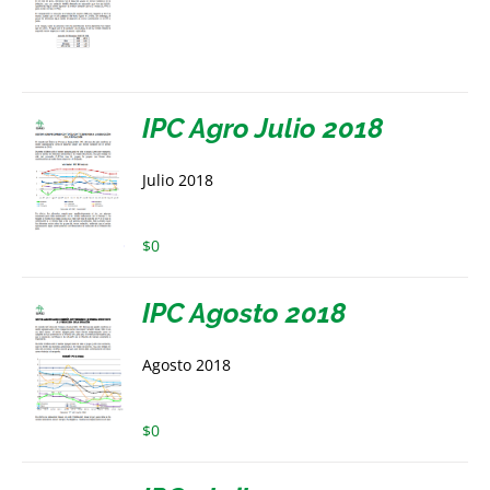
IPC Agro Julio 2018
Julio 2018
$
0
IPC Agosto 2018
Agosto 2018
$
0