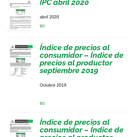
IPC abril 2020
abril 2020
$
0
Índice de precios al
consumidor – Índice de
precios al productor
septiembre 2019
Octubre 2019
$
0
Índice de precios al
consumidor – Índice de