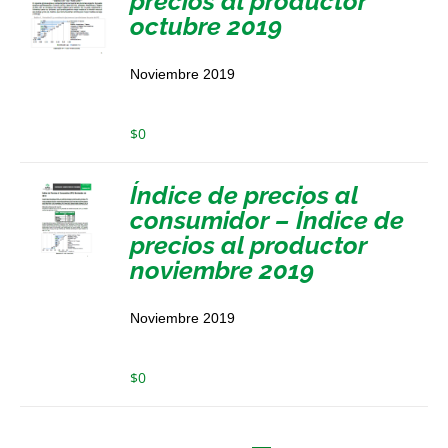
precios al productor
octubre 2019
Noviembre 2019
$
0
Índice de precios al
consumidor – Índice de
precios al productor
noviembre 2019
Noviembre 2019
$
0