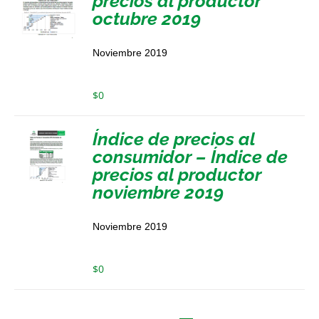
precios al productor
octubre 2019
Noviembre 2019
$
0
Índice de precios al
consumidor – Índice de
precios al productor
noviembre 2019
Noviembre 2019
$
0