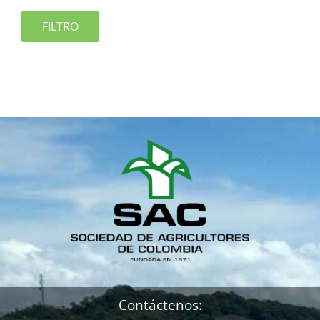
FILTRO
Contáctenos: