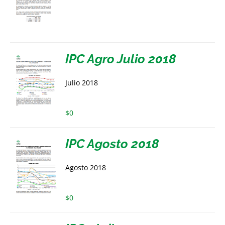
IPC Agro Julio 2018
Julio 2018
$
0
IPC Agosto 2018
Agosto 2018
$
0