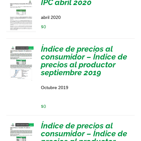
IPC abril 2020
abril 2020
$
0
Índice de precios al
consumidor – Índice de
precios al productor
septiembre 2019
Octubre 2019
$
0
Índice de precios al
consumidor – Índice de