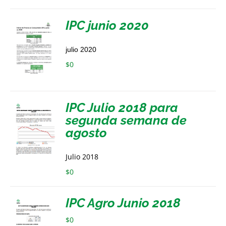
IPC junio 2020
julio 2020
$
0
IPC Julio 2018 para
segunda semana de
agosto
Julio 2018
$
0
IPC Agro Junio 2018
$
0