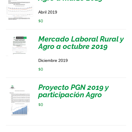
Abril 2019
$
0
Mercado Laboral Rural y
Agro a octubre 2019
Diciembre 2019
$
0
Proyecto PGN 2019 y
participación Agro
$
0