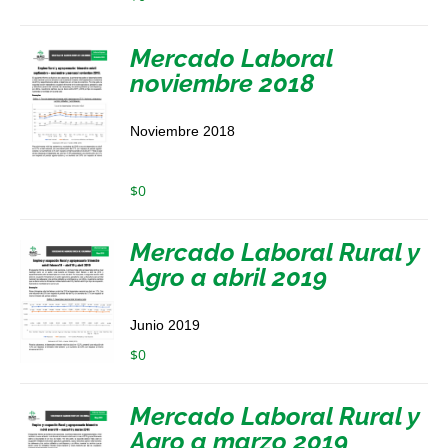
Mercado Laboral
noviembre 2018
Noviembre 2018
$
0
Mercado Laboral Rural y
Agro a abril 2019
Junio 2019
$
0
Mercado Laboral Rural y
Agro a marzo 2019