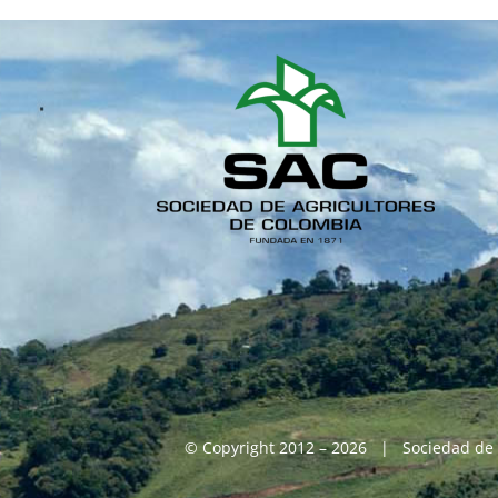
© Copyright 2012 – 2026 | Sociedad de 