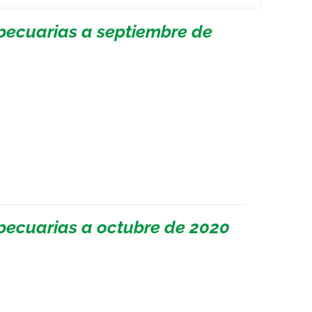
pecuarias a septiembre de
pecuarias a octubre de 2020