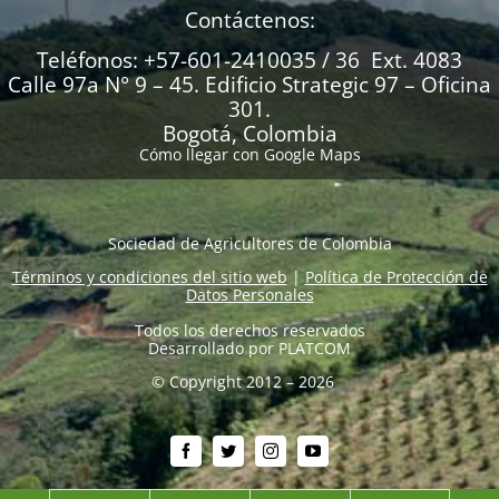
Contáctenos:
Teléfonos: +57-601-2410035 / 36 Ext. 4083
Calle 97a N° 9 – 45. Edificio Strategic 97 – Oficina
301.
Bogotá, Colombia
Cómo llegar con Google Maps
Sociedad de Agricultores de Colombia
Términos y condiciones del sitio web
|
Política de Protección de
Datos Personales
Todos los derechos reservados
Desarrollado por
PLATCOM
© Copyright 2012 – 2026