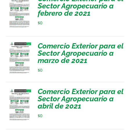
Sector Agropecuario a
febrero de 2021
$
0
Comercio Exterior para el
Sector Agropecuario a
marzo de 2021
$
0
Comercio Exterior para el
Sector Agropecuario a
abril de 2021
$
0