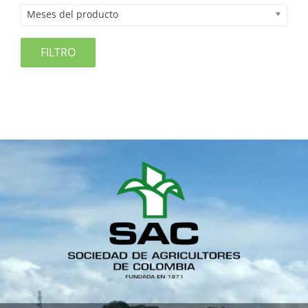
Meses del producto
FILTRO