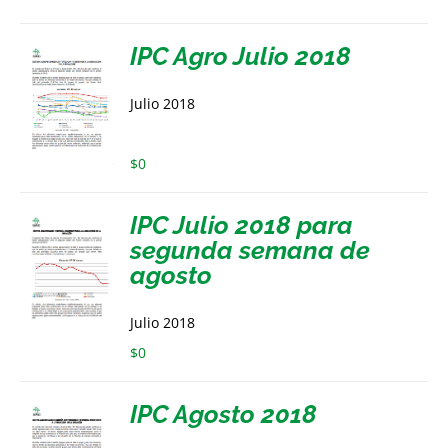
IPC Agro Julio 2018
Julio 2018
$
0
IPC Julio 2018 para
segunda semana de
agosto
Julio 2018
$
0
IPC Agosto 2018