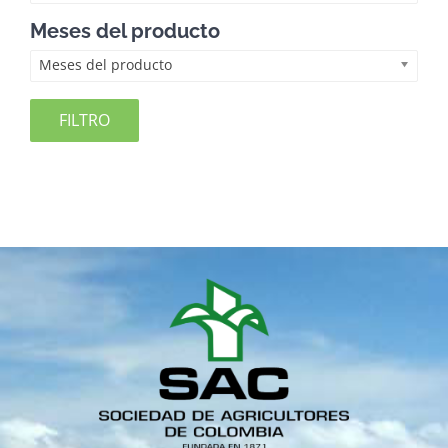
Meses del producto
Meses del producto
FILTRO