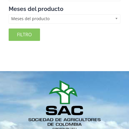
Meses del producto
Meses del producto
FILTRO