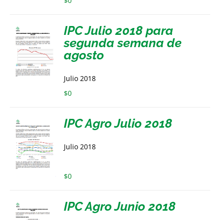
$
0
IPC Julio 2018 para
segunda semana de
agosto
Julio 2018
$
0
IPC Agro Julio 2018
Julio 2018
$
0
IPC Agro Junio 2018