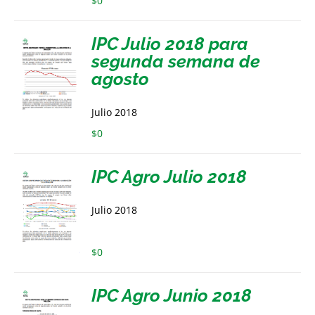
$
0
IPC Julio 2018 para
segunda semana de
agosto
Julio 2018
$
0
IPC Agro Julio 2018
Julio 2018
$
0
IPC Agro Junio 2018