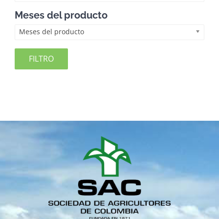
Meses del producto
Meses del producto
FILTRO