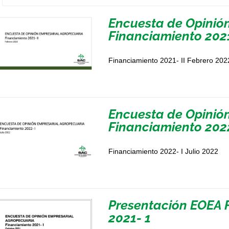
Encuesta de Opinió
Financiamiento 2021
Financiamiento 2021- II Febrero 202
Encuesta de Opinió
Financiamiento 2022
Financiamiento 2022- I Julio 2022
Presentación EOEA 
2021- 1