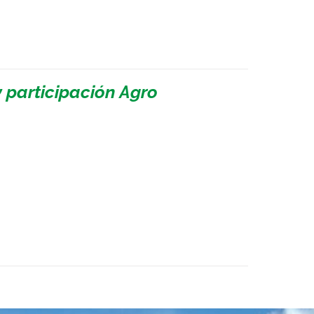
 participación Agro