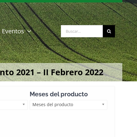
Buscar:
Eventos
to 2021 – II Febrero 2022
Meses del producto
Meses del producto