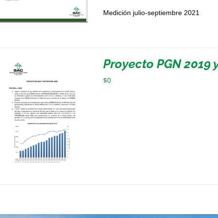
Medición julio-septiembre 2021
Proyecto PGN 2019 y
$
0