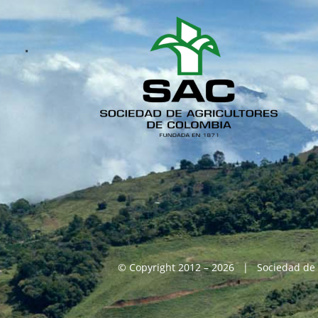
© Copyright 2012 – 2026 | Sociedad de 