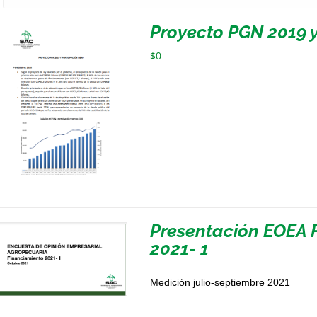
Proyecto PGN 2019 y
$
0
Presentación EOEA 
2021- 1
Medición julio-septiembre 2021