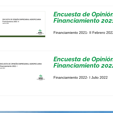
Encuesta de Opinió
Financiamiento 2021
Financiamiento 2021- II Febrero 202
Encuesta de Opinió
Financiamiento 2022
Financiamiento 2022- I Julio 2022