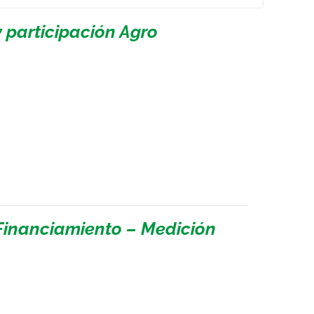
 participación Agro
Financiamiento – Medición