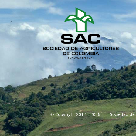
© Copyright 2012 – 2026 | Sociedad de 