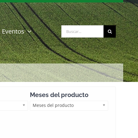
Buscar:
Eventos
Meses del producto
Meses del producto