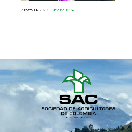
Agosto 14, 2020
|
Revista 1004
|