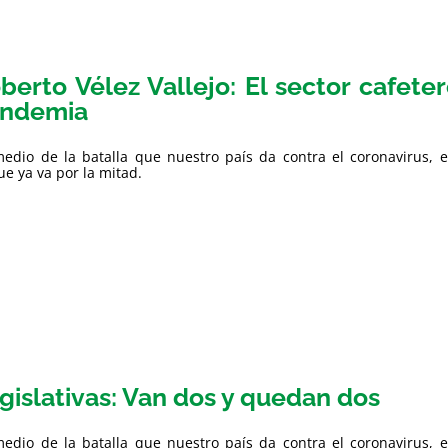
berto Vélez Vallejo: El sector cafeter
ndemia
edio de la batalla que nuestro país da contra el coronavirus, e
e ya va por la mitad.
gislativas: Van dos y quedan dos
edio de la batalla que nuestro país da contra el coronavirus, e