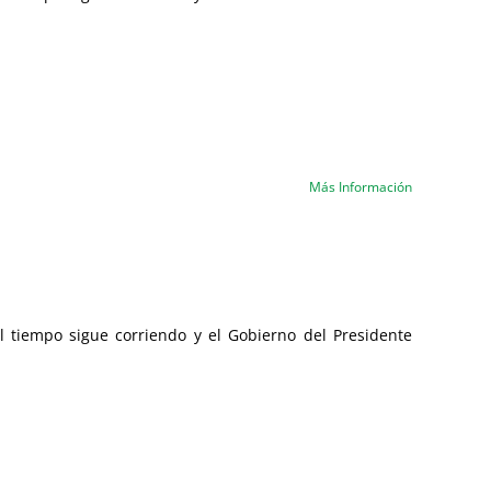
Más Información
l tiempo sigue corriendo y el Gobierno del Presidente