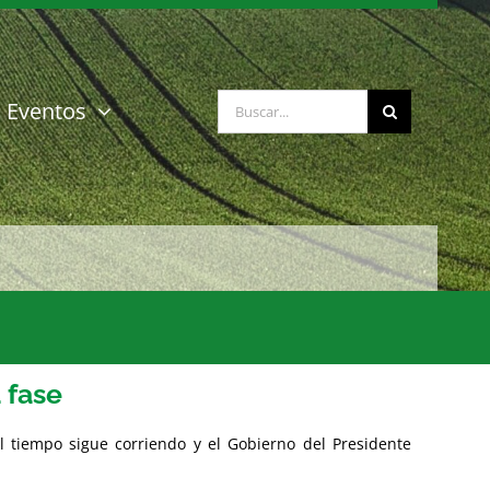
Buscar:
Eventos
 fase
l tiempo sigue corriendo y el Gobierno del Presidente