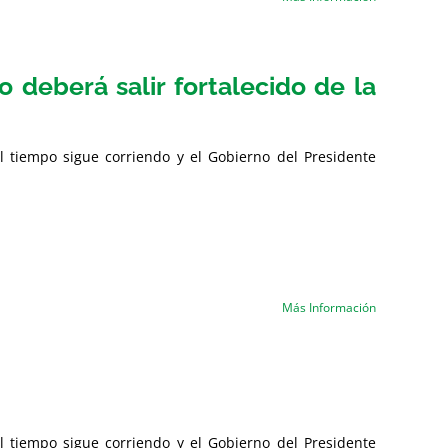
o deberá salir fortalecido de la
l tiempo sigue corriendo y el Gobierno del Presidente
Más Información
l tiempo sigue corriendo y el Gobierno del Presidente