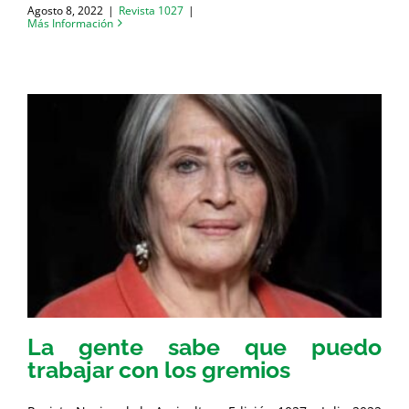
Agosto 8, 2022
|
Revista 1027
|
Más Información
La gente sabe que puedo
trabajar con los gremios