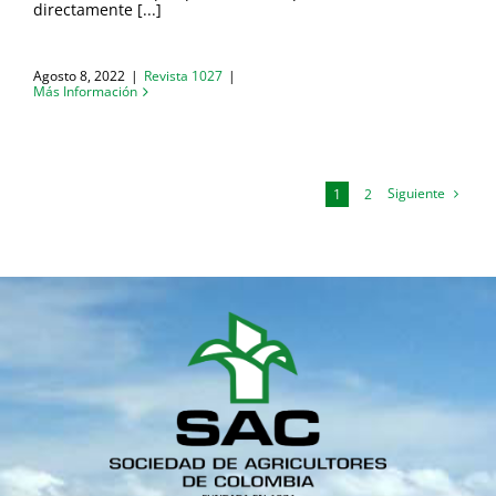
directamente [...]
Agosto 8, 2022
|
Revista 1027
|
Más Información
Siguiente
1
2