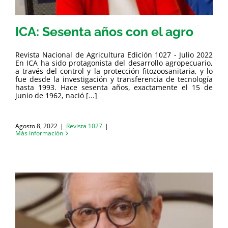
ICA: Sesenta años con el agro
Revista Nacional de Agricultura Edición 1027 - Julio 2022
En ICA ha sido protagonista del desarrollo agropecuario,
a través del control y la protección fitozoosanitaria, y lo
fue desde la investigación y transferencia de tecnología
hasta 1993. Hace sesenta años, exactamente el 15 de
junio de 1962, nació [...]
Agosto 8, 2022
|
Revista 1027
|
Más Información