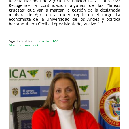
Revista Nacional de Agricultura Edición 1027 - Julio 2022
Recogemos a continuación algunas de las “líneas
gruesas” que van a marcar la gestión de la designada
ministra de Agricultura, quien repite en el cargo. La
economista de la Universidad de los Andes y política
barranquillera Cecilia López Montaño, vuelve [...]
Agosto 8, 2022
|
Revista 1027
|
Más Información