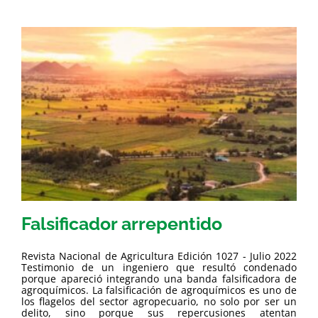
Falsificador arrepentido
Revista Nacional de Agricultura Edición 1027 - Julio 2022
Testimonio de un ingeniero que resultó condenado
porque apareció integrando una banda falsificadora de
agroquímicos. La falsificación de agroquímicos es uno de
los flagelos del sector agropecuario, no solo por ser un
delito, sino porque sus repercusiones atentan