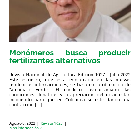
Monómeros busca producir
fertilizantes alternativos
Revista Nacional de Agricultura Edición 1027 - Julio 2022
Este esfuerzo, que está enmarcado en las nuevas
tendencias internacionales, se basa en la obtención de
“amoniaco verde”. El conflicto ruso-ucraniano, las
condiciones climáticas y la apreciación del dólar están
incidiendo para que en Colombia se esté dando una
contracción [...]
Agosto 8, 2022
|
Revista 1027
|
Más Información