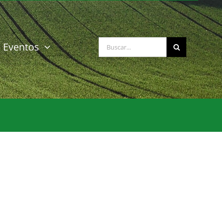
Buscar:
Eventos