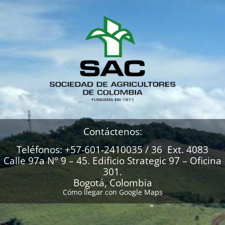
Contáctenos:
Teléfonos: +57-601-2410035 / 36 Ext. 4083
Calle 97a N° 9 – 45. Edificio Strategic 97 – Oficina
301.
Bogotá, Colombia
Cómo llegar con Google Maps