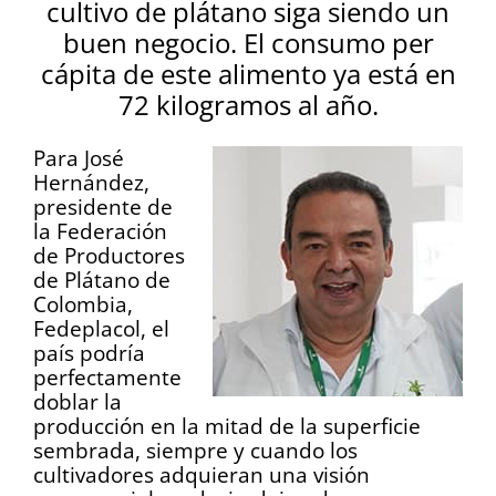
cultivo de plátano siga siendo un
buen negocio. El consumo per
cápita de este alimento ya está en
72 kilogramos al año.
Para José
Hernández,
presidente de
la Federación
de Productores
de Plátano de
Colombia,
Fedeplacol, el
país podría
perfectamente
doblar la
producción en la mitad de la superficie
sembrada, siempre y cuando los
cultivadores adquieran una visión