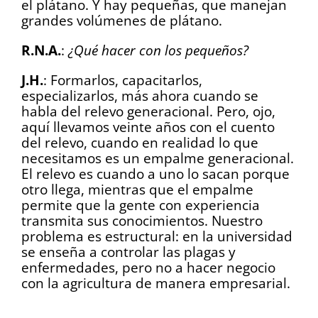
el plátano. Y hay pequeñas, que manejan
grandes volúmenes de plátano.
R.N.A.
:
¿Qué hacer con los pequeños?
J.H.
: Formarlos, capacitarlos,
especializarlos, más ahora cuando se
habla del relevo generacional. Pero, ojo,
aquí llevamos veinte años con el cuento
del relevo, cuando en realidad lo que
necesitamos es un empalme generacional.
El relevo es cuando a uno lo sacan porque
otro llega, mientras que el empalme
permite que la gente con experiencia
transmita sus conocimientos. Nuestro
problema es estructural: en la universidad
se enseña a controlar las plagas y
enfermedades, pero no a hacer negocio
con la agricultura de manera empresarial.
_______