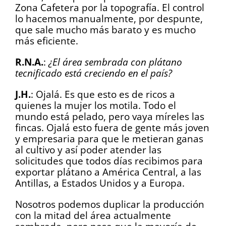
Zona Cafetera por la topografía. El control
lo hacemos manualmente, por despunte,
que sale mucho más barato y es mucho
más eficiente.
R.N.A.
:
¿El área sembrada con plátano
tecnificado está creciendo en el país?
J.H.
: Ojalá. Es que esto es de ricos a
quienes la mujer los motila. Todo el
mundo está pelado, pero vaya míreles las
fincas. Ojalá esto fuera de gente más joven
y empresaria para que le metieran ganas
al cultivo y así poder atender las
solicitudes que todos días recibimos para
exportar plátano a América Central, a las
Antillas, a Estados Unidos y a Europa.
Nosotros podemos duplicar la producción
con la mitad del área actualmente