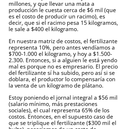
millones, y que llevar una mata a
producción le cuesta cerca de $6 mil (que
es el costo de producir un racimo), es
decir, que si el racimo pesa 15 kilogramos,
le sale a $400 el kilogramo.
En nuestra matriz de costos, el fertilizante
representa 10%, pero antes vendíamos a
$700-1.000 el kilogramo, y hoy a $1.500-
2.300. Entonces, si a alguien le está yendo
mal es porque no es empresario. El precio
del fertilizante sí ha subido, pero así si se
doblara, el productor lo compensaría con
la venta de un kilogramo de plátano.
Estoy poniendo el jornal integral a $56 mil
(salario mínimo, más prestaciones
sociales), el cual representa 65% de los
costos. Entonces, en el supuesto caso de
que se triplique el fertilizante ($300 mil el