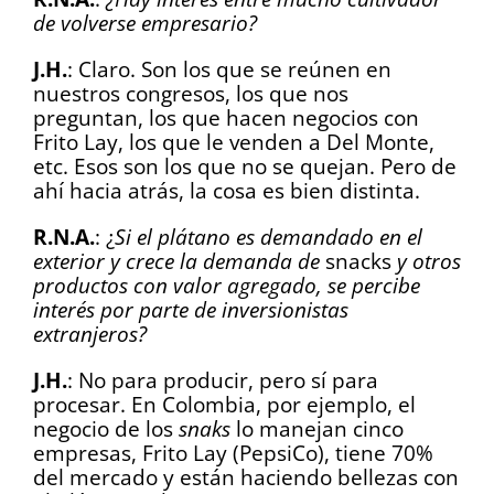
de volverse empresario?
J.H.
: Claro. Son los que se reúnen en
nuestros congresos, los que nos
preguntan, los que hacen negocios con
Frito Lay, los que le venden a Del Monte,
etc. Esos son los que no se quejan. Pero de
ahí hacia atrás, la cosa es bien distinta.
R.N.A.
: ¿
Si el plátano es demandado en el
exterior y crece la demanda de
snacks
y otros
productos con valor agregado, se percibe
interés por parte de inversionistas
extranjeros?
J.H.
: No para producir, pero sí para
procesar. En Colombia, por ejemplo, el
negocio de los
snaks
lo manejan cinco
empresas, Frito Lay (PepsiCo), tiene 70%
del mercado y están haciendo bellezas con