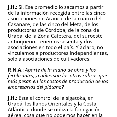
J.H.
: Sí. Ese promedio lo sacamos a partir
de la información recogida entre las cinco
asociaciones de Arauca, de la cuatro del
Casanare, de las cinco del Meta, de los
productores de Córdoba, de la zona de
Urabá, de la Zona Cafetera, del suroeste
antioqueño. Tenemos sesenta y dos
asociaciones en todo el país. Y aclaro, no
vinculamos a productores independientes,
solo a asociaciones de cultivadores.
R.N.A.
:
Aparte de la mano de obra y los
fertilizantes, ¿cuáles son los otros rubros que
más pesan en los costos de producción de los
empresarios del plátano?
J.H.
: Está el control de la sigatoka, en
Urabá, los llanos Orientales y la Costa
Atlántica, donde se utiliza la fumigación
aérea, cosa que no podemos hacer en la